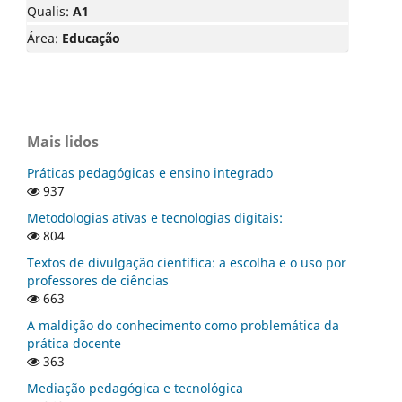
Qualis:
A1
Área:
Educação
Mais lidos
Práticas pedagógicas e ensino integrado
937
Metodologias ativas e tecnologias digitais:
804
Textos de divulgação científica: a escolha e o uso por
professores de ciências
663
A maldição do conhecimento como problemática da
prática docente
363
Mediação pedagógica e tecnológica