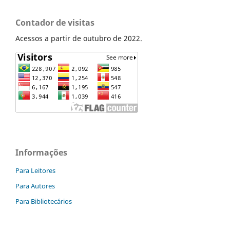
Contador de visitas
Acessos a partir de outubro de 2022.
Informações
Para Leitores
Para Autores
Para Bibliotecários