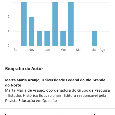
Biografia do Autor
Marta Maria Araujo,
Universidade Federal do Rio Grande
do Norte
Marta Maria de Araújo, Coordenadora do Grupo de Pesquisa
| Estudos Histórico Educacionais, Editora responsável pela
Revista Educação em Questão