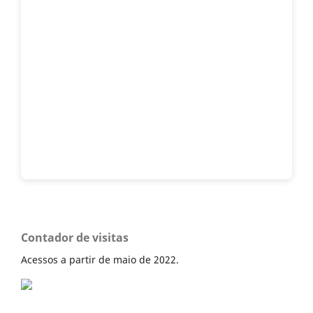
Contador de visitas
Acessos a partir de maio de 2022.