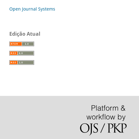
Open Journal Systems
Edição Atual