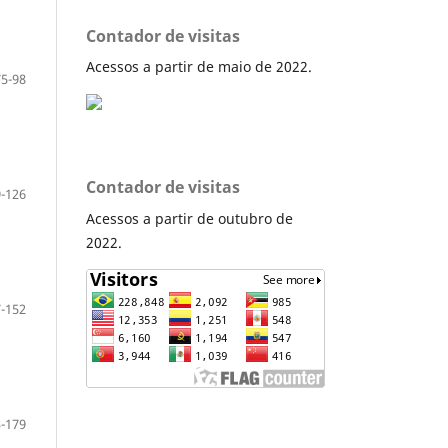
Contador de visitas
Acessos a partir de maio de 2022.
75-98
Contador de visitas
-126
Acessos a partir de outubro de
2022.
-152
-179