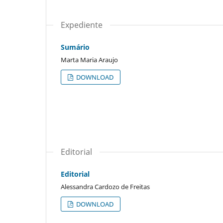
Expediente
Sumário
Marta Maria Araujo
DOWNLOAD
Editorial
Editorial
Alessandra Cardozo de Freitas
DOWNLOAD