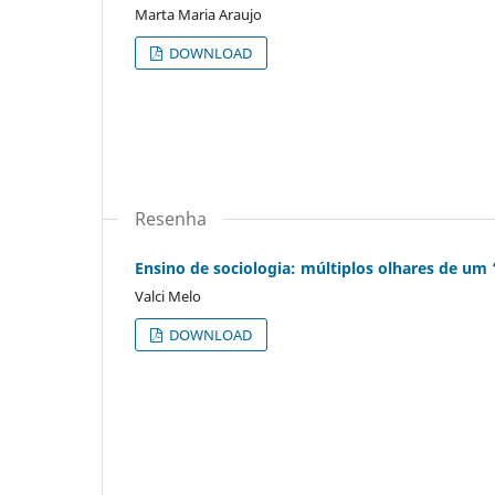
Marta Maria Araujo
DOWNLOAD
Resenha
Ensino de sociologia: múltiplos olhares de 
Valci Melo
DOWNLOAD