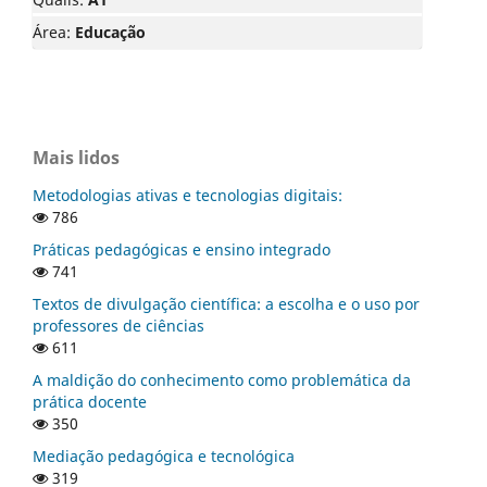
Área:
Educação
Mais lidos
Metodologias ativas e tecnologias digitais:
786
Práticas pedagógicas e ensino integrado
741
Textos de divulgação científica: a escolha e o uso por
professores de ciências
611
A maldição do conhecimento como problemática da
prática docente
350
Mediação pedagógica e tecnológica
319