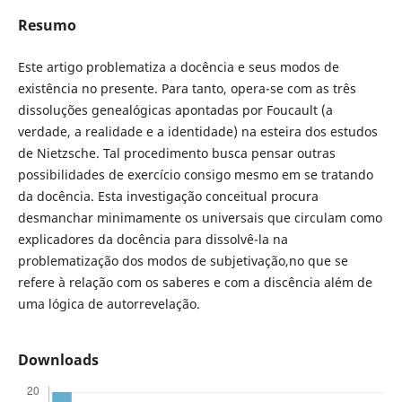
Resumo
Este artigo problematiza a docência e seus modos de
existência no presente. Para tanto, opera-se com as três
dissoluções genealógicas apontadas por Foucault (a
verdade, a realidade e a identidade) na esteira dos estudos
de Nietzsche. Tal procedimento busca pensar outras
possibilidades de exercício consigo mesmo em se tratando
da docência. Esta investigação conceitual procura
desmanchar minimamente os universais que circulam como
explicadores da docência para dissolvê-la na
problematização dos modos de subjetivação,no que se
refere à relação com os saberes e com a discência além de
uma lógica de autorrevelação.
Downloads