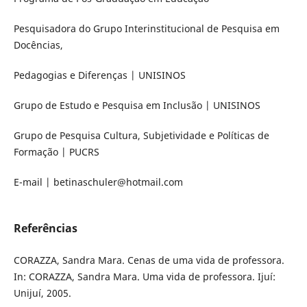
Pesquisadora do Grupo Interinstitucional de Pesquisa em
Docências,
Pedagogias e Diferenças | UNISINOS
Grupo de Estudo e Pesquisa em Inclusão | UNISINOS
Grupo de Pesquisa Cultura, Subjetividade e Políticas de
Formação | PUCRS
E-mail | betinaschuler@hotmail.com
Referências
CORAZZA, Sandra Mara. Cenas de uma vida de professora.
In: CORAZZA, Sandra Mara. Uma vida de professora. Ijuí:
Unijuí, 2005.