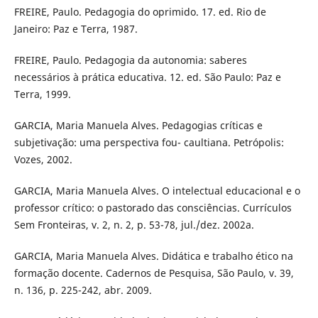
FREIRE, Paulo. Pedagogia do oprimido. 17. ed. Rio de
Janeiro: Paz e Terra, 1987.
FREIRE, Paulo. Pedagogia da autonomia: saberes
necessários à prática educativa. 12. ed. São Paulo: Paz e
Terra, 1999.
GARCIA, Maria Manuela Alves. Pedagogias críticas e
subjetivação: uma perspectiva fou- caultiana. Petrópolis:
Vozes, 2002.
GARCIA, Maria Manuela Alves. O intelectual educacional e o
professor crítico: o pastorado das consciências. Currículos
Sem Fronteiras, v. 2, n. 2, p. 53-78, jul./dez. 2002a.
GARCIA, Maria Manuela Alves. Didática e trabalho ético na
formação docente. Cadernos de Pesquisa, São Paulo, v. 39,
n. 136, p. 225-242, abr. 2009.