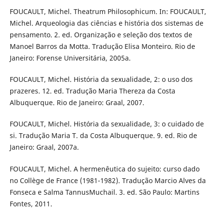
FOUCAULT, Michel. Theatrum Philosophicum. In: FOUCAULT,
Michel. Arqueologia das ciências e história dos sistemas de
pensamento. 2. ed. Organização e seleção dos textos de
Manoel Barros da Motta. Tradução Elisa Monteiro. Rio de
Janeiro: Forense Universitária, 2005a.
FOUCAULT, Michel. História da sexualidade, 2: o uso dos
prazeres. 12. ed. Tradução Maria Thereza da Costa
Albuquerque. Rio de Janeiro: Graal, 2007.
FOUCAULT, Michel. História da sexualidade, 3: o cuidado de
si. Tradução Maria T. da Costa Albuquerque. 9. ed. Rio de
Janeiro: Graal, 2007a.
FOUCAULT, Michel. A hermenêutica do sujeito: curso dado
no Collège de France (1981-1982). Tradução Marcio Alves da
Fonseca e Salma TannusMuchail. 3. ed. São Paulo: Martins
Fontes, 2011.