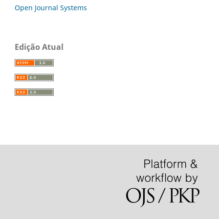
Open Journal Systems
Edição Atual