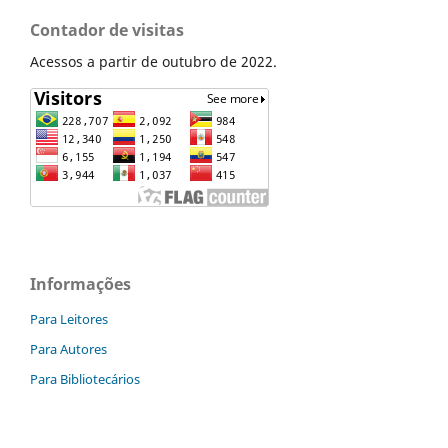
Contador de visitas
Acessos a partir de outubro de 2022.
Informações
Para Leitores
Para Autores
Para Bibliotecários