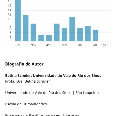
Biografia do Autor
Betina Schuler,
Universidade do Vale do Rio dos Sinos
Profa. Dra. Betina Schuler
Universidade do Vale do Rio dos Sinos | São Leopoldo
Escola de Humanidades
Programa de Pós-Graduação em Educação