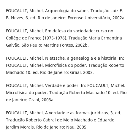
FOUCAULT, Michel. Arqueologia do saber. Tradução Luiz F.
B. Neves. 6. ed. Rio de Janeiro: Forense Universitária, 2002a.
FOUCAULT, Michel. Em defesa da sociedade: curso no
Collège de France (1975-1976). Tradução Maria Ermantina
Galvão. São Paulo: Martins Fontes, 2002b.
FOUCAULT, Michel. Nietzsche, a genealogia e a história. In:
FOUCAULT, Michel. Microfísica do poder. Tradução Roberto
Machado.10. ed. Rio de Janeiro: Graal, 2003.
FOUCAULT, Michel. Verdade e poder. In: FOUCAULT, Michel.
Microfísica do poder. Tradução Roberto Machado.10. ed. Rio
de Janeiro: Graal, 2003a.
FOUCAULT, Michel. A verdade e as formas jurídicas. 3. ed.
Tradução Roberto Cabral de Melo Machado e Eduardo
Jardim Morais. Rio de Janeiro: Nau, 2005.