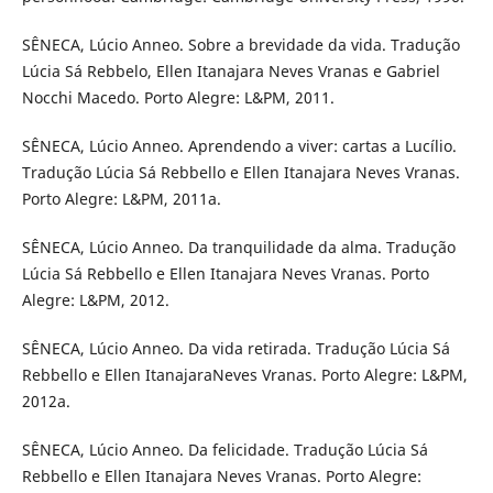
SÊNECA, Lúcio Anneo. Sobre a brevidade da vida. Tradução
Lúcia Sá Rebbelo, Ellen Itanajara Neves Vranas e Gabriel
Nocchi Macedo. Porto Alegre: L&PM, 2011.
SÊNECA, Lúcio Anneo. Aprendendo a viver: cartas a Lucílio.
Tradução Lúcia Sá Rebbello e Ellen Itanajara Neves Vranas.
Porto Alegre: L&PM, 2011a.
SÊNECA, Lúcio Anneo. Da tranquilidade da alma. Tradução
Lúcia Sá Rebbello e Ellen Itanajara Neves Vranas. Porto
Alegre: L&PM, 2012.
SÊNECA, Lúcio Anneo. Da vida retirada. Tradução Lúcia Sá
Rebbello e Ellen ItanajaraNeves Vranas. Porto Alegre: L&PM,
2012a.
SÊNECA, Lúcio Anneo. Da felicidade. Tradução Lúcia Sá
Rebbello e Ellen Itanajara Neves Vranas. Porto Alegre: