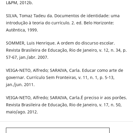
L&PM, 2012b.
SILVA, Tomaz Tadeu da. Documentos de identidade: uma
introdução à teoria do currículo. 2. ed. Belo Horizonte:
Autêntica, 1999.
SOMMER, Luis Henrique. A ordem do discurso escolar.
Revista Brasileira de Educação, Rio de Janeiro, v. 12, n. 34, p.
57-67, jan./abr. 2007.
VEIGA-NETO, Alfredo; SARAIVA, Carla. Educar como arte de
governar. Currículo Sem Fronteiras, v. 11, n. 1, p. 5-13,
jan./jun. 2011.
VEIGA-NETO, Alfredo; SARAIVA, Carla.É preciso ir aos porões.
Revista Brasileira de Educação, Rio de Janeiro, v. 17, n. 50,
maio/ago. 2012.