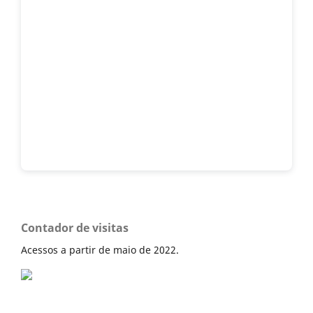
Contador de visitas
Acessos a partir de maio de 2022.