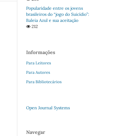
Popularidade entre os jovens
brasileiros do “jogo do Suicídio”:
Baleia Azul e sua aceitação
212
Informações
Para Leitores
Para Autores
Para Bibliotecários
Open Journal Systems
Navegar