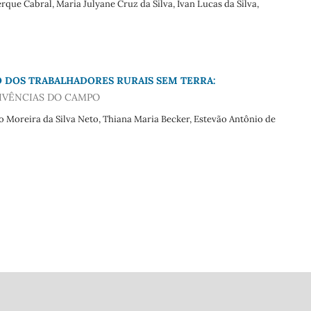
que Cabral, Maria Julyane Cruz da Silva, Ivan Lucas da Silva,
O DOS TRABALHADORES RURAIS SEM TERRA:
VIVÊNCIAS DO CAMPO
o Moreira da Silva Neto, Thiana Maria Becker, Estevão Antônio de