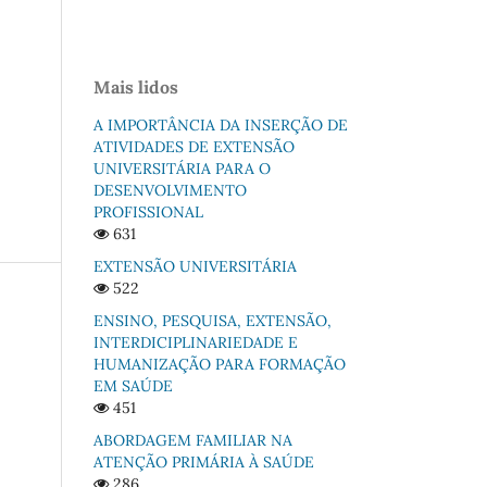
Mais lidos
A IMPORTÂNCIA DA INSERÇÃO DE
ATIVIDADES DE EXTENSÃO
UNIVERSITÁRIA PARA O
DESENVOLVIMENTO
PROFISSIONAL
631
EXTENSÃO UNIVERSITÁRIA
522
ENSINO, PESQUISA, EXTENSÃO,
INTERDICIPLINARIEDADE E
HUMANIZAÇÃO PARA FORMAÇÃO
EM SAÚDE
451
ABORDAGEM FAMILIAR NA
ATENÇÃO PRIMÁRIA À SAÚDE
286