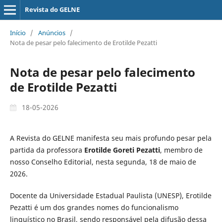
Revista do GELNE
Início
/
Anúncios
/
Nota de pesar pelo falecimento de Erotilde Pezatti
Nota de pesar pelo falecimento
de Erotilde Pezatti
18-05-2026
A Revista do GELNE manifesta seu mais profundo pesar pela
partida da professora
Erotilde Goreti Pezatti
, membro de
nosso Conselho Editorial, nesta segunda, 18 de maio de
2026.
Docente da Universidade Estadual Paulista (UNESP), Erotilde
Pezatti é um dos grandes nomes do funcionalismo
linguístico no Brasil, sendo responsável pela difusão dessa