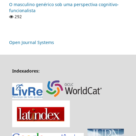
O masculino genérico sob uma perspectiva cognitivo-
funcionalista
292
Open Journal Systems
Indexadores: