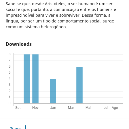
Sabe-se que, desde Aristóteles, o ser humano é um ser
social e que, portanto, a comunicação entre os homens é
imprescindível para viver e sobreviver. Dessa forma, a
língua, por ser um tipo de comportamento social, surge
como um sistema heterogêneo.
Downloads