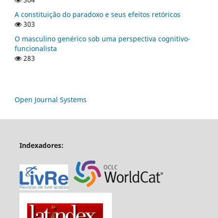
A constituição do paradoxo e seus efeitos retóricos
303
O masculino genérico sob uma perspectiva cognitivo-
funcionalista
283
Open Journal Systems
Indexadores: