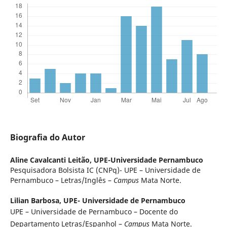
Biografia do Autor
Aline Cavalcanti Leitão,
UPE-Universidade Pernambuco
Pesquisadora Bolsista IC (CNPq)- UPE – Universidade de
Pernambuco – Letras/Inglês –
Campus
Mata Norte.
Lilian Barbosa,
UPE- Universidade de Pernambuco
UPE – Universidade de Pernambuco – Docente do
Departamento Letras/Espanhol –
Campus
Mata Norte.