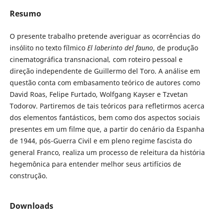
Resumo
O presente trabalho pretende averiguar as ocorrências do
insólito no texto fílmico
El laberinto del fauno
, de produção
cinematográfica transnacional
,
com roteiro pessoal e
direção independente de Guillermo del Toro. A análise em
questão conta com embasamento teórico de autores como
David Roas, Felipe Furtado, Wolfgang Kayser e Tzvetan
Todorov. Partiremos de tais teóricos para refletirmos acerca
dos elementos fantásticos, bem como dos aspectos sociais
presentes em um filme que, a partir do cenário da Espanha
de 1944, pós-Guerra Civil e em pleno regime fascista do
general Franco, realiza um processo de releitura da história
hegemônica para entender melhor seus artifícios de
construção.
Downloads