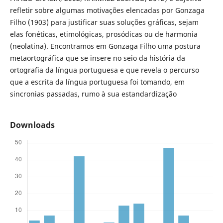
refletir sobre algumas motivações elencadas por Gonzaga
Filho (1903) para justificar suas soluções gráficas, sejam
elas fonéticas, etimológicas, prosódicas ou de harmonia
(neolatina). Encontramos em Gonzaga Filho uma postura
metaortográfica que se insere no seio da história da
ortografia da língua portuguesa e que revela o percurso
que a escrita da língua portuguesa foi tomando, em
sincronias passadas, rumo à sua estandardização
Downloads