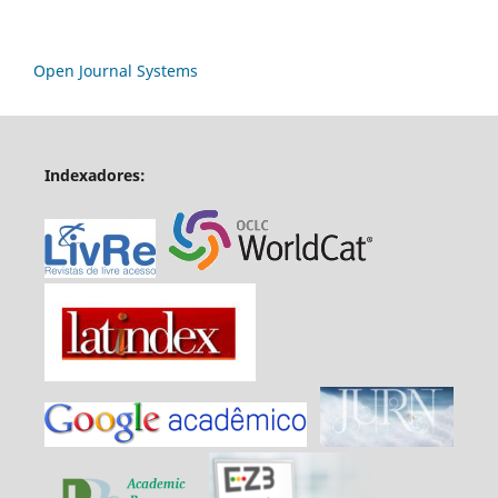
Open Journal Systems
Indexadores: