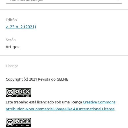
Edição
v. 23 n. 2 (2021)
Seção
Artigos
Licença
Copyright (c) 2021 Revista do GELNE
Este trabalho está licenciado sob uma licença
Creative Commons
Attribution-NonCommercial-ShareAlike 4.0 International License
.