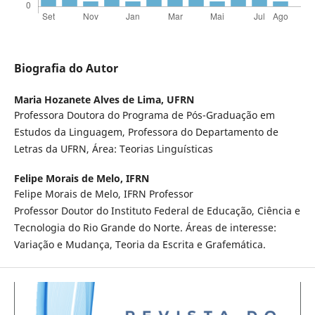
Biografia do Autor
Maria Hozanete Alves de Lima,
UFRN
Professora Doutora do Programa de Pós-Graduação em
Estudos da Linguagem, Professora do Departamento de
Letras da UFRN, Área: Teorias Linguísticas
Felipe Morais de Melo,
IFRN
Felipe Morais de Melo, IFRN Professor
Professor Doutor do Instituto Federal de Educação, Ciência e
Tecnologia do Rio Grande do Norte. Áreas de interesse:
Variação e Mudança, Teoria da Escrita e Grafemática.