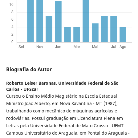
Biografia do Autor
Roberto Leiser Baronas,
Universidade Federal de São
Carlos - UFScar
Cursou o Ensino Médio Magistério na Escola Estadual
Ministro João Alberto, em Nova Xavantina - MT (1987),
trabalhando como mecânico de máquinas agrícolas e
rodoviárias. Possui graduação em Licenciatura Plena em
Letras pela Universidade Federal de Mato Grosso - UFMT -
Campus Universitário do Araguaia, em Pontal do Araguaia -