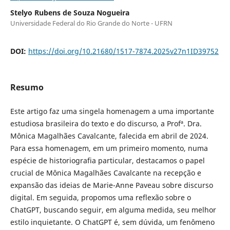
Stelyo Rubens de Souza Nogueira
Universidade Federal do Rio Grande do Norte - UFRN
DOI:
https://doi.org/10.21680/1517-7874.2025v27n1ID39752
Resumo
Este artigo faz uma singela homenagem a uma importante
estudiosa brasileira do texto e do discurso, a Profª. Dra.
Mônica Magalhães Cavalcante, falecida em abril de 2024.
Para essa homenagem, em um primeiro momento, numa
espécie de historiografia particular, destacamos o papel
crucial de Mônica Magalhães Cavalcante na recepção e
expansão das ideias de Marie-Anne Paveau sobre discurso
digital. Em seguida, propomos uma reflexão sobre o
ChatGPT, buscando seguir, em alguma medida, seu melhor
estilo inquietante. O ChatGPT é, sem dúvida, um fenômeno