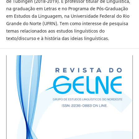
de Tübingen (2018-2019). É professor titular de Linguística,
na graduação em Letras e no Programa de Pós-Graduação
em Estudos da Linguagem, na Universidade Federal do Rio
Grande do Norte (UFRN). Tem como interesse de pesquisa
temas relacionados aos estudos linguísticos do
texto/discurso e à história das ideias linguísticas.