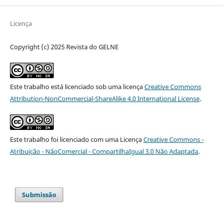
Licença
Copyright (c) 2025 Revista do GELNE
Este trabalho está licenciado sob uma licença
Creative Commons
Attribution-NonCommercial-ShareAlike 4.0 International License
.
Este trabalho foi licenciado com uma Licença
Creative Commons -
Atribuição - NãoComercial - CompartilhaIgual 3.0 Não Adaptada
.
Submissão