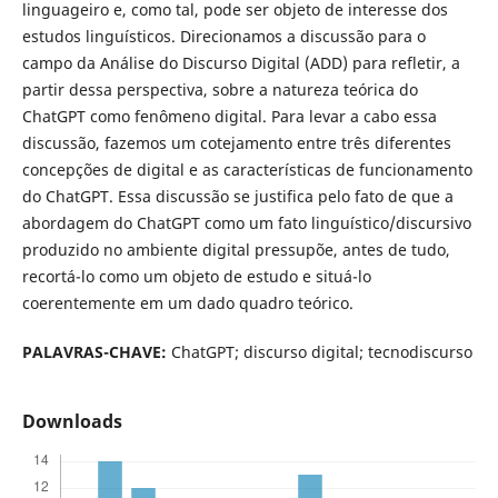
linguageiro e, como tal, pode ser objeto de interesse dos
estudos linguísticos. Direcionamos a discussão para o
campo da Análise do Discurso Digital (ADD) para refletir, a
partir dessa perspectiva, sobre a natureza teórica do
ChatGPT como fenômeno digital. Para levar a cabo essa
discussão, fazemos um cotejamento entre três diferentes
concepções de digital e as características de funcionamento
do ChatGPT. Essa discussão se justifica pelo fato de que a
abordagem do ChatGPT como um fato linguístico/discursivo
produzido no ambiente digital pressupõe, antes de tudo,
recortá-lo como um objeto de estudo e situá-lo
coerentemente em um dado quadro teórico.
PALAVRAS-CHAVE:
ChatGPT; discurso digital; tecnodiscurso
Downloads