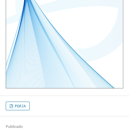
PDF/A
Publicado