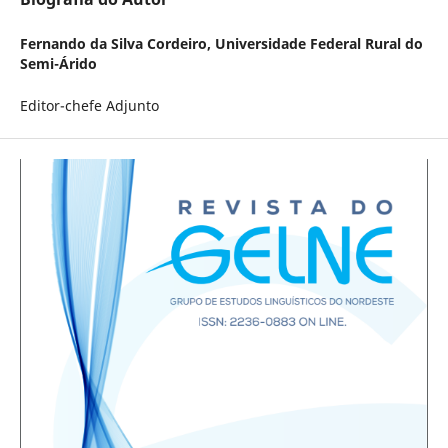
Fernando da Silva Cordeiro,
Universidade Federal Rural do
Semi-Árido
Editor-chefe Adjunto