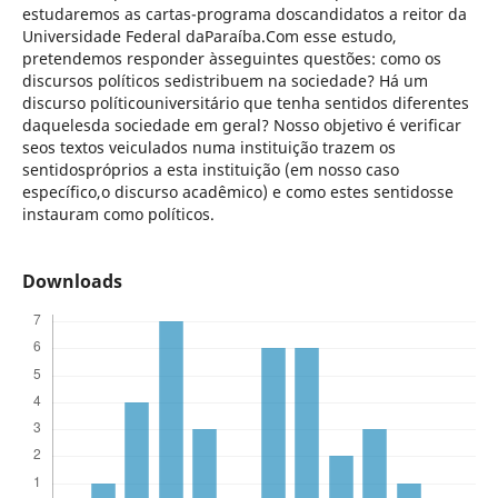
estudaremos as cartas-programa doscandidatos a reitor da
Universidade Federal daParaíba.Com esse estudo,
pretendemos responder àsseguintes questões: como os
discursos políticos sedistribuem na sociedade? Há um
discurso políticouniversitário que tenha sentidos diferentes
daquelesda sociedade em geral? Nosso objetivo é verificar
seos textos veiculados numa instituição trazem os
sentidospróprios a esta instituição (em nosso caso
específico,o discurso acadêmico) e como estes sentidosse
instauram como políticos.
Downloads