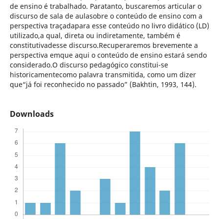
de ensino é trabalhado. Paratanto, buscaremos articular o
discurso de sala de aulasobre o conteúdo de ensino com a
perspectiva traçadapara esse conteúdo no livro didático (LD)
utilizado,a qual, direta ou indiretamente, também é
constitutivadesse discurso.Recuperaremos brevemente a
perspectiva emque aqui o conteúdo de ensino estará sendo
considerado.O discurso pedagógico constitui-se
historicamentecomo palavra transmitida, como um dizer
que“já foi reconhecido no passado” (Bakhtin, 1993, 144).
Downloads