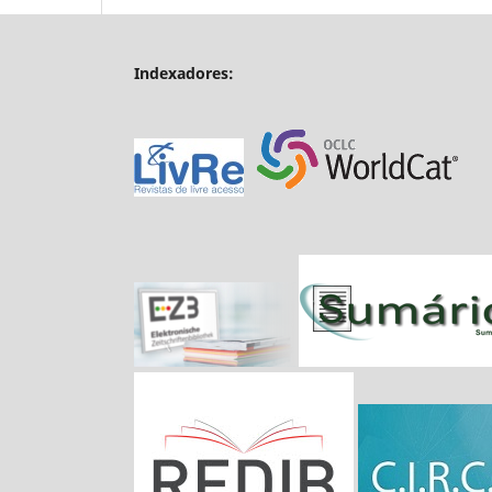
Indexadores: