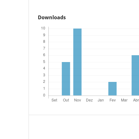
Downloads