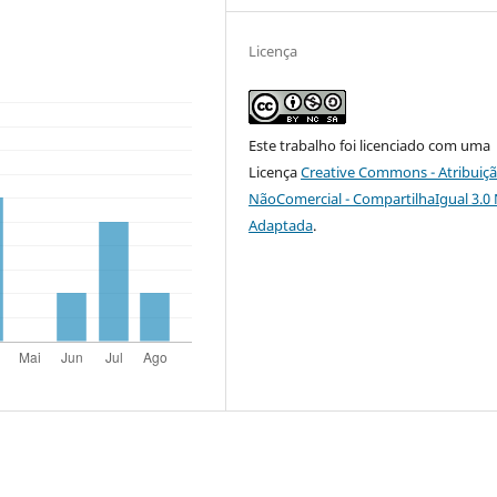
Licença
Este trabalho foi licenciado com uma
Licença
Creative Commons - Atribuiçã
NãoComercial - CompartilhaIgual 3.0
Adaptada
.