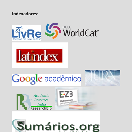
Indexadores: