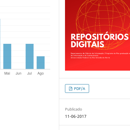
PDF/A
Publicado
11-06-2017