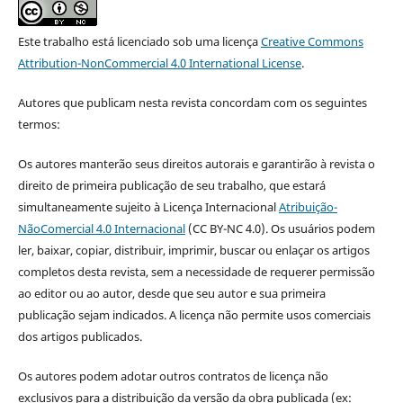
Este trabalho está licenciado sob uma licença
Creative Commons
Attribution-NonCommercial 4.0 International License
.
Autores que publicam nesta revista concordam com os seguintes
termos:
Os autores manterão seus direitos autorais e garantirão à revista o
direito de primeira publicação de seu trabalho, que estará
simultaneamente sujeito à Licença Internacional
Atribuição-
NãoComercial 4.0 Internacional
(CC BY-NC 4.0). Os usuários podem
ler, baixar, copiar, distribuir, imprimir, buscar ou enlaçar os artigos
completos desta revista, sem a necessidade de requerer permissão
ao editor ou ao autor, desde que seu autor e sua primeira
publicação sejam indicados. A licença não permite usos comerciais
dos artigos publicados.
Os autores podem adotar outros contratos de licença não
exclusivos para a distribuição da versão da obra publicada (ex: