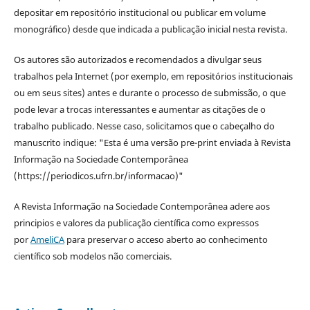
depositar em repositório institucional ou publicar em volume
monográfico) desde que indicada a publicação inicial nesta revista.
Os autores são autorizados e recomendados a divulgar seus
trabalhos pela Internet (por exemplo, em repositórios institucionais
ou em seus sites) antes e durante o processo de submissão, o que
pode levar a trocas interessantes e aumentar as citações de o
trabalho publicado. Nesse caso, solicitamos que o cabeçalho do
manuscrito indique: "Esta é uma versão pre-print enviada à Revista
Informação na Sociedade Contemporânea
(https://periodicos.ufrn.br/informacao)"
A Revista Informação na Sociedade Contemporânea adere aos
principios e valores da publicação científica como expressos
por
AmeliCA
para preservar o acceso aberto ao conhecimento
científico sob modelos não comerciais.