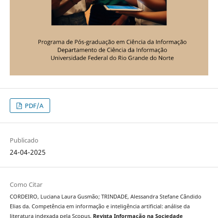
PDF/A
Publicado
24-04-2025
Como Citar
CORDEIRO, Luciana Laura Gusmão; TRINDADE, Alessandra Stefane Cândido
Elias da. Competência em informação e inteligência artificial: análise da
literatura indexada pela Scopus.
Revista Informação na Sociedade