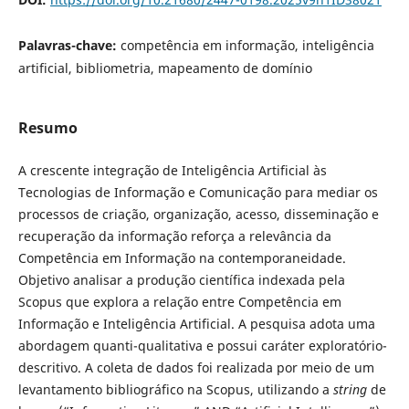
Palavras-chave:
competência em informação, inteligência
artificial, bibliometria, mapeamento de domínio
Resumo
A crescente integração de Inteligência Artificial às
Tecnologias de Informação e Comunicação para mediar os
processos de criação, organização, acesso, disseminação e
recuperação da informação reforça a relevância da
Competência em Informação na contemporaneidade.
Objetivo analisar a produção científica indexada pela
Scopus que explora a relação entre Competência em
Informação e Inteligência Artificial. A pesquisa adota uma
abordagem quanti-qualitativa e possui caráter exploratório-
descritivo. A coleta de dados foi realizada por meio de um
levantamento bibliográfico na Scopus, utilizando a
string
de