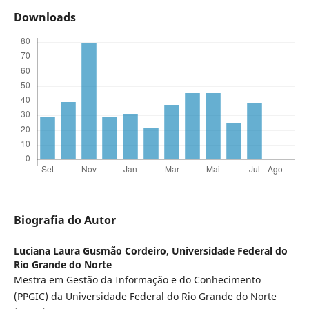
Downloads
Biografia do Autor
Luciana Laura Gusmão Cordeiro,
Universidade Federal do
Rio Grande do Norte
Mestra em Gestão da Informação e do Conhecimento
(PPGIC) da Universidade Federal do Rio Grande do Norte