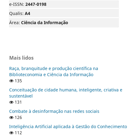
e-ISSN:
2447-0198
Qualis:
A4
Área:
Ciência da Informação
Mais lidos
Raça, branquitude e produção científica na
Biblioteconomia e Ciência da Informação
135
Conceituação de cidade humana, inteligente, criativa e
sustentável
131
Combate à desinformação nas redes sociais
126
Inteligência Artificial aplicada à Gestão do Conhecimento
112