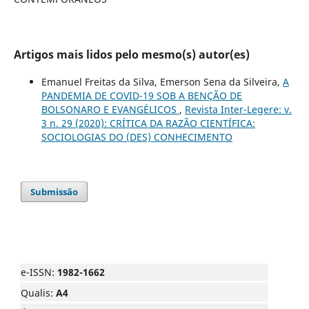
Artigos mais lidos pelo mesmo(s) autor(es)
Emanuel Freitas da Silva, Emerson Sena da Silveira,
A
PANDEMIA DE COVID-19 SOB A BENÇÃO DE
BOLSONARO E EVANGÉLICOS
,
Revista Inter-Legere: v.
3 n. 29 (2020): CRÍTICA DA RAZÃO CIENTÍFICA:
SOCIOLOGIAS DO (DES) CONHECIMENTO
Submissão
e-ISSN:
1982-1662
Qualis:
A4