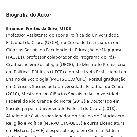
Biografia do Autor
Emanuel Freitas da Silva,
UECE
Professor Assistente de Teoria Política da Universidade
Estadual do Ceará (UECE), no Curso de Licenciatura em
Ciências Sociais da Faculdade de Educação de Itapipoca
(FACEDI), professor colaborador do Programa de Pós-
Graduação em Sociologia (UECE), do Mestrado Profissional
em Políticas Públicas (UECE) e do Mestrado Profissional em
Ensino de Sociologia (PROFSOCIO/UFC). Possui graduação
em Ciências Sociais pela Universidade Estadual do Ceará
(2010), Mestrado em Ciências Sociais pela Universidade
Federal do Rio Grande do Norte (2013) e Doutorado em
Sociologia pela Universidade Federal do Ceará (2018).
Atualmente é vice-coordenador do Núcleo de Estudos em
Religião e Política (NERPO UFC-UECE) e cursa Licenciatura
em História (UECE) e especialização em Ciência Política