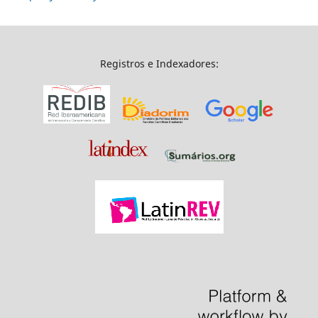
Registros e Indexadores: