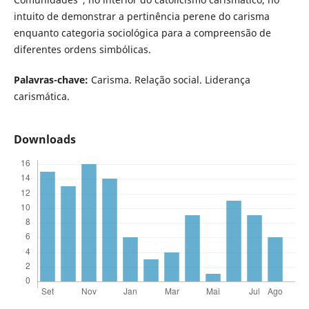
intuito de demonstrar a pertinência perene do carisma
enquanto categoria sociológica para a compreensão de
diferentes ordens simbólicas.
Palavras-chave:
Carisma. Relação social. Liderança
carismática.
Downloads