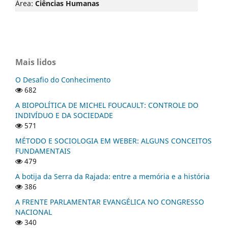
Área:
Ciências Humanas
Mais lidos
O Desafio do Conhecimento
682
A BIOPOLÍTICA DE MICHEL FOUCAULT: CONTROLE DO
INDIVÍDUO E DA SOCIEDADE
571
MÉTODO E SOCIOLOGIA EM WEBER: ALGUNS CONCEITOS
FUNDAMENTAIS
479
A botija da Serra da Rajada: entre a memória e a história
386
A FRENTE PARLAMENTAR EVANGÉLICA NO CONGRESSO
NACIONAL
340