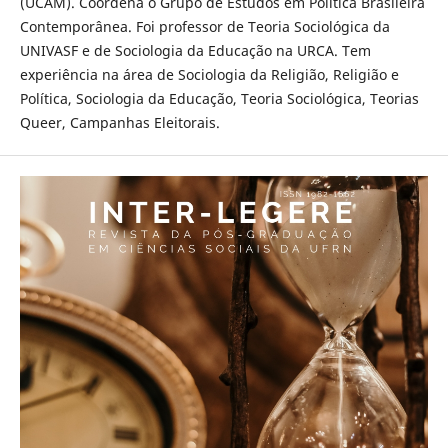
(UCAM). Coordena o Grupo de Estudos em Política Brasileira
Contemporânea. Foi professor de Teoria Sociológica da
UNIVASF e de Sociologia da Educação na URCA. Tem
experiência na área de Sociologia da Religião, Religião e
Política, Sociologia da Educação, Teoria Sociológica, Teorias
Queer, Campanhas Eleitorais.