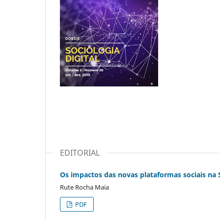
EDITORIAL
Os impactos das novas plataformas sociais na 
Rute Rocha Maia
PDF