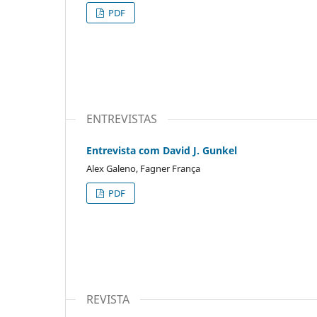
PDF
ENTREVISTAS
Entrevista com David J. Gunkel
Alex Galeno, Fagner França
PDF
REVISTA