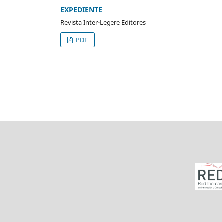
EXPEDIENTE
Revista Inter-Legere Editores
PDF