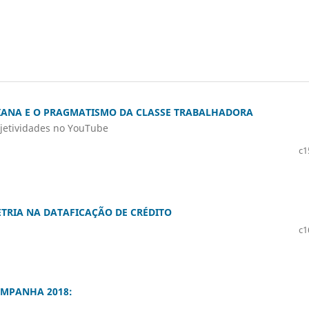
DIANA E O PRAGMATISMO DA CLASSE TRABALHADORA
jetividades no YouTube
c1
TRIA NA DATAFICAÇÃO DE CRÉDITO
c1
AMPANHA 2018: