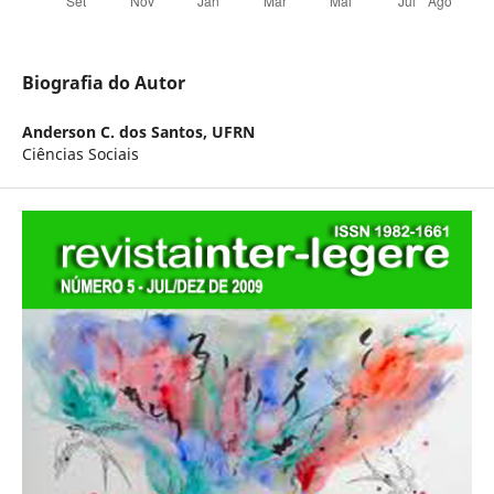
Biografia do Autor
Anderson C. dos Santos,
UFRN
Ciências Sociais