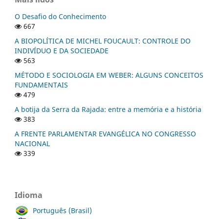
O Desafio do Conhecimento
667
A BIOPOLÍTICA DE MICHEL FOUCAULT: CONTROLE DO
INDIVÍDUO E DA SOCIEDADE
563
MÉTODO E SOCIOLOGIA EM WEBER: ALGUNS CONCEITOS
FUNDAMENTAIS
479
A botija da Serra da Rajada: entre a memória e a história
383
A FRENTE PARLAMENTAR EVANGÉLICA NO CONGRESSO
NACIONAL
339
Idioma
Português (Brasil)