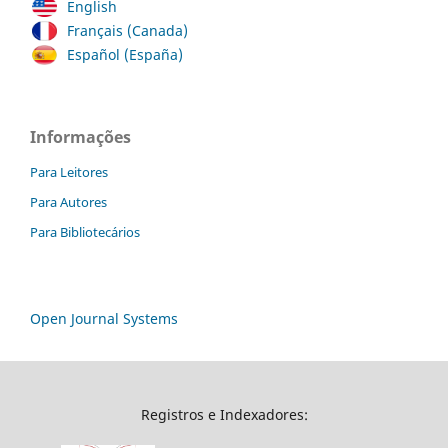
English
Français (Canada)
Español (España)
Informações
Para Leitores
Para Autores
Para Bibliotecários
Open Journal Systems
Registros e Indexadores: