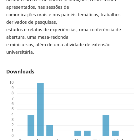
apresentados, nas sessões de
comunicações orais e nos painéis temáticos, trabalhos
derivados de pesquisas,
estudos e relatos de experiências, uma conferência de
abertura, uma mesa-redonda
e minicursos, além de uma atividade de extensão
universitária.
Downloads