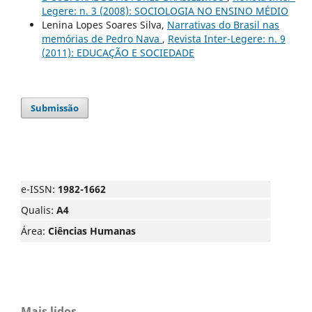
Legere: n. 3 (2008): SOCIOLOGIA NO ENSINO MÉDIO
Lenina Lopes Soares Silva,
Narrativas do Brasil nas
memórias de Pedro Nava
,
Revista Inter-Legere: n. 9
(2011): EDUCAÇÃO E SOCIEDADE
Submissão
e-ISSN:
1982-1662
Qualis:
A4
Área:
Ciências Humanas
Mais lidos