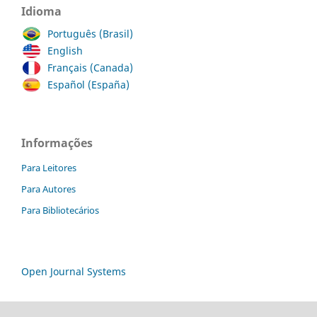
Idioma
Português (Brasil)
English
Français (Canada)
Español (España)
Informações
Para Leitores
Para Autores
Para Bibliotecários
Open Journal Systems