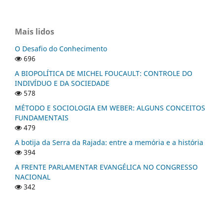
Mais lidos
O Desafio do Conhecimento
696
A BIOPOLÍTICA DE MICHEL FOUCAULT: CONTROLE DO
INDIVÍDUO E DA SOCIEDADE
578
MÉTODO E SOCIOLOGIA EM WEBER: ALGUNS CONCEITOS
FUNDAMENTAIS
479
A botija da Serra da Rajada: entre a memória e a história
394
A FRENTE PARLAMENTAR EVANGÉLICA NO CONGRESSO
NACIONAL
342