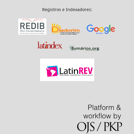
Registros e Indexadores: