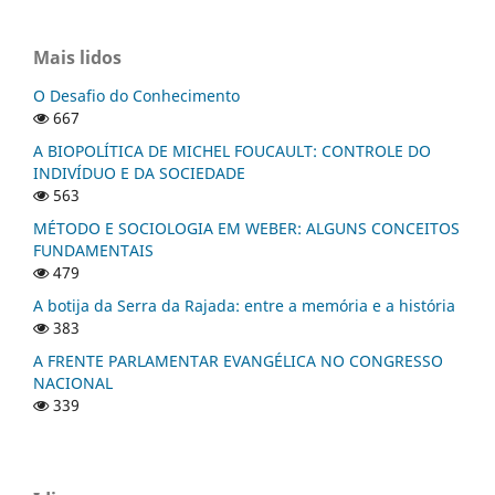
Mais lidos
O Desafio do Conhecimento
667
A BIOPOLÍTICA DE MICHEL FOUCAULT: CONTROLE DO
INDIVÍDUO E DA SOCIEDADE
563
MÉTODO E SOCIOLOGIA EM WEBER: ALGUNS CONCEITOS
FUNDAMENTAIS
479
A botija da Serra da Rajada: entre a memória e a história
383
A FRENTE PARLAMENTAR EVANGÉLICA NO CONGRESSO
NACIONAL
339