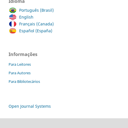
Idioma
Português (Brasil)
English
Français (Canada)
Español (España)
Informações
Para Leitores
Para Autores
Para Bibliotecários
Open Journal Systems