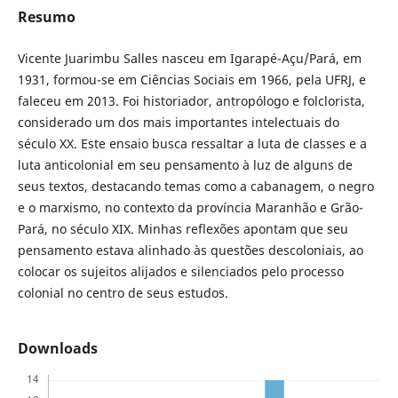
Resumo
Vicente Juarimbu Salles nasceu em Igarapé-Açu/Pará, em
1931, formou-se em Ciências Sociais em 1966, pela UFRJ, e
faleceu em 2013. Foi historiador, antropólogo e folclorista,
considerado um dos mais importantes intelectuais do
século XX. Este ensaio busca ressaltar a luta de classes e a
luta anticolonial em seu pensamento à luz de alguns de
seus textos, destacando temas como a cabanagem, o negro
e o marxismo, no contexto da província Maranhão e Grão-
Pará, no século XIX. Minhas reflexões apontam que seu
pensamento estava alinhado às questões descoloniais, ao
colocar os sujeitos alijados e silenciados pelo processo
colonial no centro de seus estudos.
Downloads