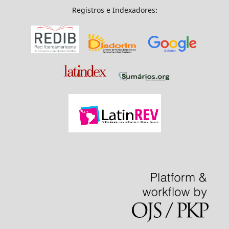
Registros e Indexadores: