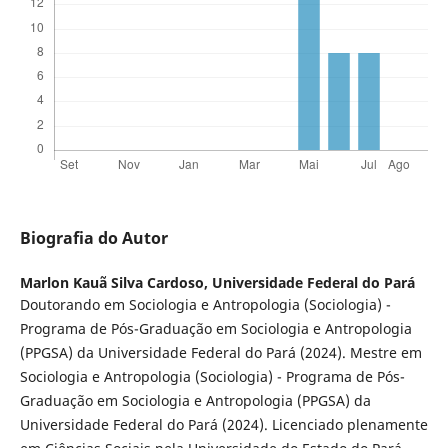
Biografia do Autor
Marlon Kauã Silva Cardoso,
Universidade Federal do Pará
Doutorando em Sociologia e Antropologia (Sociologia) -
Programa de Pós-Graduação em Sociologia e Antropologia
(PPGSA) da Universidade Federal do Pará (2024). Mestre em
Sociologia e Antropologia (Sociologia) - Programa de Pós-
Graduação em Sociologia e Antropologia (PPGSA) da
Universidade Federal do Pará (2024). Licenciado plenamente