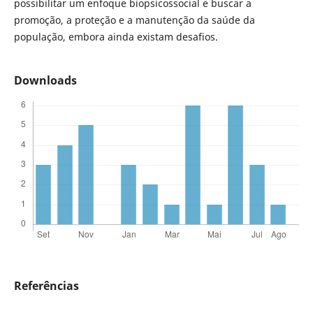
possibilitar um enfoque biopsicossocial e buscar a
promoção, a proteção e a manutenção da saúde da
população, embora ainda existam desafios.
Downloads
Referências