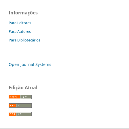
Informações
Para Leitores
Para Autores
Para Bibliotecários
Open Journal Systems
Edição Atual