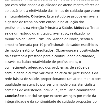
por está relacionado a qualidade do atendimento oferecido
ao usuário, e a efetividade das linhas de cuidado que visem
à integralidade.
Objetivo:
Este estudo se propõe em avaliar
a gestão do trabalho com enfoque na atuação dos
profissionais na Atenção Primária à Saúde.
Métodos:
Trata-
se de um estudo quantitativo, avaliativo, realizado no
município de Santa Cruz, Rio Grande do Norte, sendo a
amostra formada por 10 profissionais de saúde escolhidos
de modo aleatório.
Resultados:
Observou-se a positividade
da assistência prestada para a continuidade do cuidado,
através da baixa rotatividade de profissionais, o
conhecimento adequado dos problemas de saúde da
comunidade e outras variáveis na ótica de profissionais da
rede básica de saúde, proporcionando um atendimento com
qualidade na atenção por ser um modelo assistencialista
com fins de assistência individual, familiar e comunitária.
Conclusões:
Conclui-se que existem avanços por meio da
integralidade e da continuidade do cuidado propostos por