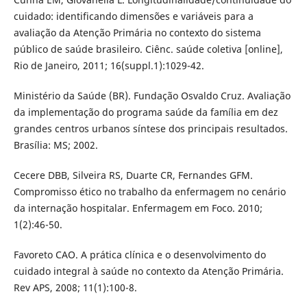
cuidado: identificando dimensões e variáveis para a
avaliação da Atenção Primária no contexto do sistema
público de saúde brasileiro. Ciênc. saúde coletiva [online],
Rio de Janeiro, 2011; 16(suppl.1):1029-42.
Ministério da Saúde (BR). Fundação Osvaldo Cruz. Avaliação
da implementação do programa saúde da família em dez
grandes centros urbanos síntese dos principais resultados.
Brasília: MS; 2002.
Cecere DBB, Silveira RS, Duarte CR, Fernandes GFM.
Compromisso ético no trabalho da enfermagem no cenário
da internação hospitalar. Enfermagem em Foco. 2010;
1(2):46-50.
Favoreto CAO. A prática clínica e o desenvolvimento do
cuidado integral à saúde no contexto da Atenção Primária.
Rev APS, 2008; 11(1):100-8.