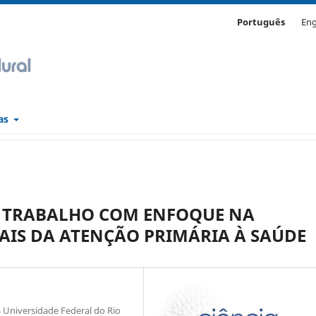
Português
Eng
cas
O TRABALHO COM ENFOQUE NA
AIS DA ATENÇÃO PRIMÁRIA À SAÚDE
Universidade Federal do Rio