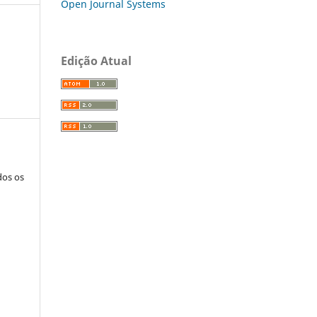
Open Journal Systems
Edição Atual
dos os