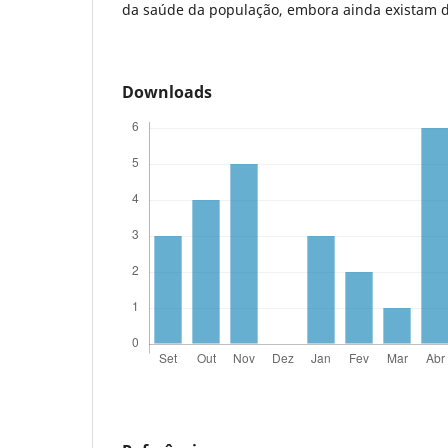
da saúde da população, embora ainda existam d
Downloads