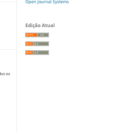
Open Journal Systems
Edição Atual
dos os