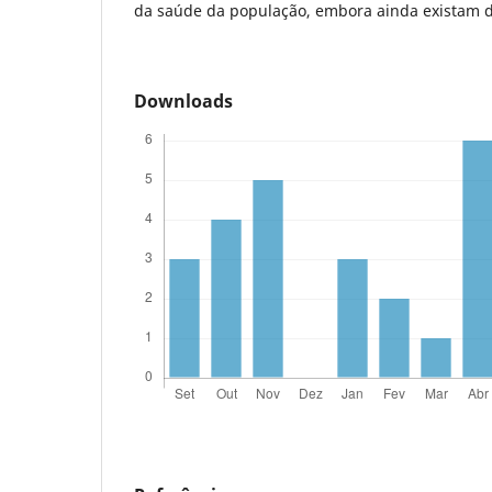
da saúde da população, embora ainda existam d
Downloads