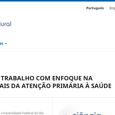
Português
Eng
cas
O TRABALHO COM ENFOQUE NA
AIS DA ATENÇÃO PRIMÁRIA À SAÚDE
Universidade Federal do Rio