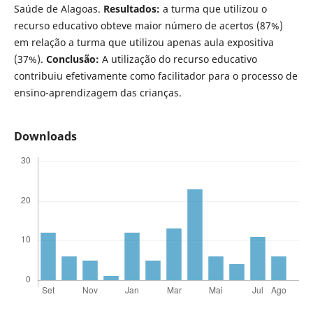
Saúde de Alagoas.
Resultados:
a turma que utilizou o
recurso educativo obteve maior número de acertos (87%)
em relação a turma que utilizou apenas aula expositiva
(37%).
Conclusã
o:
A utilização do recurso educativo
contribuiu efetivamente como facilitador para o processo de
ensino-aprendizagem das crianças.
Downloads