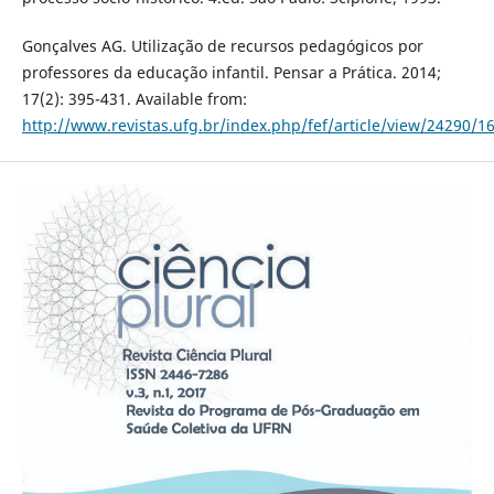
Gonçalves AG. Utilização de recursos pedagógicos por
professores da educação infantil. Pensar a Prática. 2014;
17(2): 395-431. Available from:
http://www.revistas.ufg.br/index.php/fef/article/view/24290/1