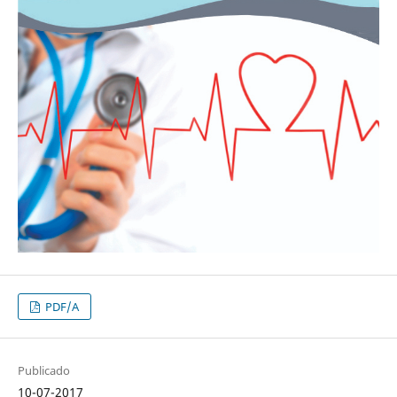
PDF/A
Publicado
10-07-2017