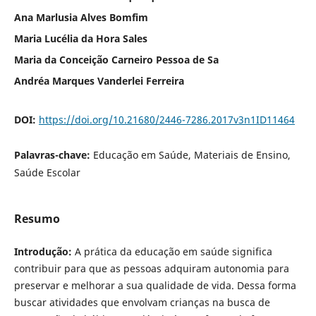
Ana Marlusia Alves Bomfim
Maria Lucélia da Hora Sales
Maria da Conceição Carneiro Pessoa de Sa
Andréa Marques Vanderlei Ferreira
DOI:
https://doi.org/10.21680/2446-7286.2017v3n1ID11464
Palavras-chave:
Educação em Saúde, Materiais de Ensino,
Saúde Escolar
Resumo
Introduçã
o:
A prática da educação em saúde significa
contribuir para que as pessoas adquiram autonomia para
preservar e melhorar a sua qualidade de vida. Dessa forma
buscar atividades que envolvam crianças na busca de