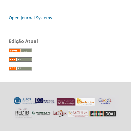
Open Journal Systems
Edição Atual