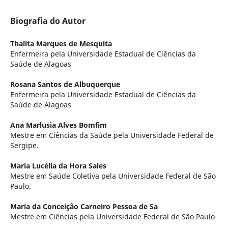
Biografia do Autor
Thalita Marques de Mesquita
Enfermeira pela Universidade Estadual de Ciências da
Saúde de Alagoas
Rosana Santos de Albuquerque
Enfermeira pela Universidade Estadual de Ciências da
Saúde de Alagoas
Ana Marlusia Alves Bomfim
Mestre em Ciências da Saúde pela Universidade Federal de
Sergipe.
Maria Lucélia da Hora Sales
Mestre em Saúde Coletiva pela Universidade Federal de São
Paulo.
Maria da Conceição Carneiro Pessoa de Sa
Mestre em Ciências pela Universidade Federal de São Paulo