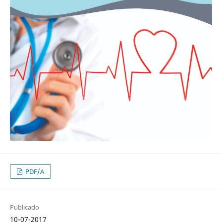
PDF/A
Publicado
10-07-2017