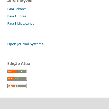
Informações
Para Leitores
Para Autores
Para Bibliotecários
Open Journal Systems
Edição Atual