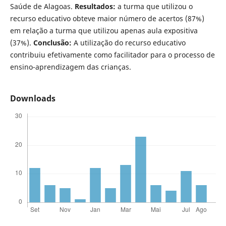
Saúde de Alagoas.
Resultados:
a turma que utilizou o
recurso educativo obteve maior número de acertos (87%)
em relação a turma que utilizou apenas aula expositiva
(37%).
Conclusã
o:
A utilização do recurso educativo
contribuiu efetivamente como facilitador para o processo de
ensino-aprendizagem das crianças.
Downloads