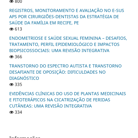
800
REGISTROS, MONITORAMENTO E AVALIAÇÃO NO E-SUS
APS POR CIRURGIÕES-DENTISTAS DA ESTRATÉGIA DE
SAÚDE DA FAMÍLIA EM RECIFE, PE
613
ENDOMETRIOSE E SAÚDE SEXUAL FEMININA – DESAFIOS,
TRATAMENTO, PERFIL EPIDEMIOLÓGICO E IMPACTOS
BIOPSICOSSOCIAIS: UMA REVISÃO INTEGRATIVA
366
TRANSTORNO DO ESPECTRO AUTISTA E TRANSTORNO
DESAFIANTE DE OPOSIÇÃO: DIFICULDADES NO
DIAGNÓSTICO
335
EVIDÊNCIAS CLÍNICAS DO USO DE PLANTAS MEDICINAIS
E FITOTERÁPICOS NA CICATRIZAÇÃO DE FERIDAS
CUTÂNEAS: UMA REVISÃO INTEGRATIVA
334