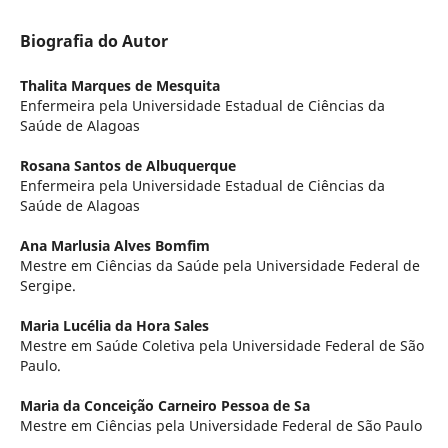
Biografia do Autor
Thalita Marques de Mesquita
Enfermeira pela Universidade Estadual de Ciências da
Saúde de Alagoas
Rosana Santos de Albuquerque
Enfermeira pela Universidade Estadual de Ciências da
Saúde de Alagoas
Ana Marlusia Alves Bomfim
Mestre em Ciências da Saúde pela Universidade Federal de
Sergipe.
Maria Lucélia da Hora Sales
Mestre em Saúde Coletiva pela Universidade Federal de São
Paulo.
Maria da Conceição Carneiro Pessoa de Sa
Mestre em Ciências pela Universidade Federal de São Paulo