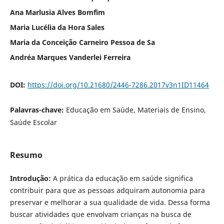
Ana Marlusia Alves Bomfim
Maria Lucélia da Hora Sales
Maria da Conceição Carneiro Pessoa de Sa
Andréa Marques Vanderlei Ferreira
DOI:
https://doi.org/10.21680/2446-7286.2017v3n1ID11464
Palavras-chave:
Educação em Saúde, Materiais de Ensino,
Saúde Escolar
Resumo
Introduçã
o:
A prática da educação em saúde significa
contribuir para que as pessoas adquiram autonomia para
preservar e melhorar a sua qualidade de vida. Dessa forma
buscar atividades que envolvam crianças na busca de