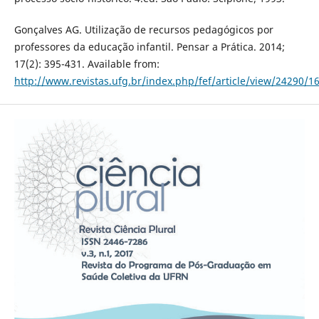
Gonçalves AG. Utilização de recursos pedagógicos por
professores da educação infantil. Pensar a Prática. 2014;
17(2): 395-431. Available from:
http://www.revistas.ufg.br/index.php/fef/article/view/24290/1