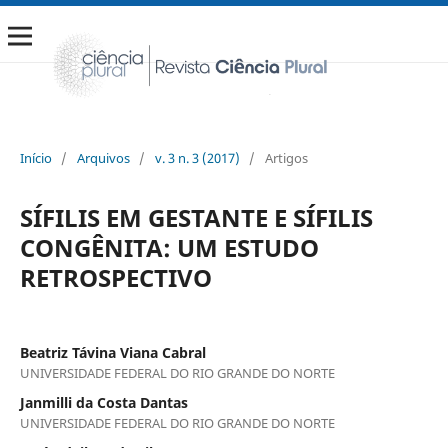
Início
/
Arquivos
/
v. 3 n. 3 (2017)
/
Artigos
SÍFILIS EM GESTANTE E SÍFILIS
CONGÊNITA: UM ESTUDO
RETROSPECTIVO
Beatriz Távina Viana Cabral
UNIVERSIDADE FEDERAL DO RIO GRANDE DO NORTE
Janmilli da Costa Dantas
UNIVERSIDADE FEDERAL DO RIO GRANDE DO NORTE