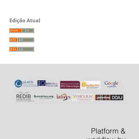
Edição Atual