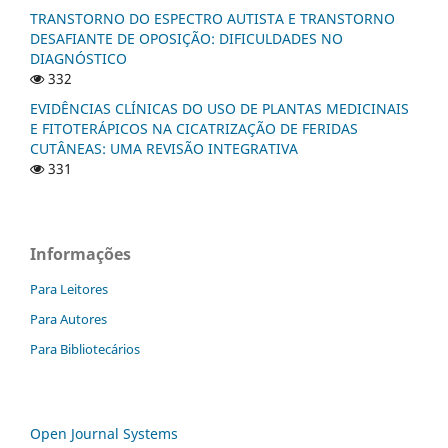
TRANSTORNO DO ESPECTRO AUTISTA E TRANSTORNO
DESAFIANTE DE OPOSIÇÃO: DIFICULDADES NO
DIAGNÓSTICO
332
EVIDÊNCIAS CLÍNICAS DO USO DE PLANTAS MEDICINAIS
E FITOTERÁPICOS NA CICATRIZAÇÃO DE FERIDAS
CUTÂNEAS: UMA REVISÃO INTEGRATIVA
331
Informações
Para Leitores
Para Autores
Para Bibliotecários
Open Journal Systems