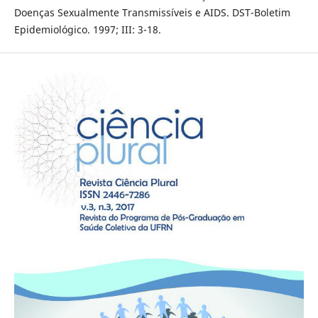
Doenças Sexualmente Transmissíveis e AIDS. DST-Boletim
Epidemiológico. 1997; III: 3-18.