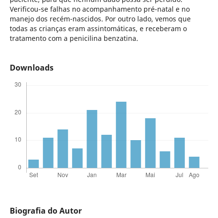
Verificou-se falhas no acompanhamento pré-natal e no
manejo dos recém-nascidos. Por outro lado, vemos que
todas as crianças eram assintomáticas, e receberam o
tratamento com a penicilina benzatina.
Downloads
Biografia do Autor