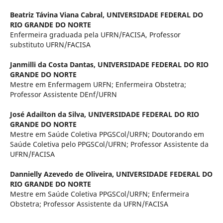
Beatriz Távina Viana Cabral,
UNIVERSIDADE FEDERAL DO
RIO GRANDE DO NORTE
Enfermeira graduada pela UFRN/FACISA, Professor
substituto UFRN/FACISA
Janmilli da Costa Dantas,
UNIVERSIDADE FEDERAL DO RIO
GRANDE DO NORTE
Mestre em Enfermagem URFN; Enfermeira Obstetra;
Professor Assistente DEnf/UFRN
José Adailton da Silva,
UNIVERSIDADE FEDERAL DO RIO
GRANDE DO NORTE
Mestre em Saúde Coletiva PPGSCol/URFN; Doutorando em
Saúde Coletiva pelo PPGSCol/UFRN; Professor Assistente da
UFRN/FACISA
Dannielly Azevedo de Oliveira,
UNIVERSIDADE FEDERAL DO
RIO GRANDE DO NORTE
Mestre em Saúde Coletiva PPGSCol/URFN; Enfermeira
Obstetra; Professor Assistente da UFRN/FACISA