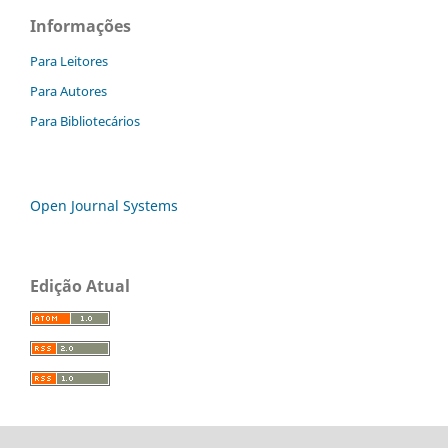
Informações
Para Leitores
Para Autores
Para Bibliotecários
Open Journal Systems
Edição Atual