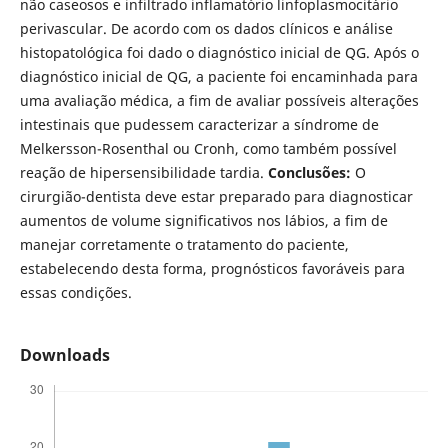
não caseosos e infiltrado inflamatório linfoplasmocitário
perivascular. De acordo com os dados clínicos e análise
histopatológica foi dado o diagnóstico inicial de QG. Após o
diagnóstico inicial de QG, a paciente foi encaminhada para
uma avaliação médica, a fim de avaliar possíveis alterações
intestinais que pudessem caracterizar a síndrome de
Melkersson-Rosenthal ou Cronh, como também possível
reação de hipersensibilidade tardia.
Conclusões:
O
cirurgião-dentista deve estar preparado para diagnosticar
aumentos de volume significativos nos lábios, a fim de
manejar corretamente o tratamento do paciente,
estabelecendo desta forma, prognósticos favoráveis para
essas condições.
Downloads