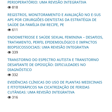
PERIOPERATÓRIO: UMA REVISÃO INTEGRATIVA
818
REGISTROS, MONITORAMENTO E AVALIAÇÃO NO E-SUS
APS POR CIRURGIÕES-DENTISTAS DA ESTRATÉGIA DE
SAÚDE DA FAMÍLIA EM RECIFE, PE
611
ENDOMETRIOSE E SAÚDE SEXUAL FEMININA – DESAFIOS,
TRATAMENTO, PERFIL EPIDEMIOLÓGICO E IMPACTOS
BIOPSICOSSOCIAIS: UMA REVISÃO INTEGRATIVA
339
TRANSTORNO DO ESPECTRO AUTISTA E TRANSTORNO
DESAFIANTE DE OPOSIÇÃO: DIFICULDADES NO
DIAGNÓSTICO
332
EVIDÊNCIAS CLÍNICAS DO USO DE PLANTAS MEDICINAIS
E FITOTERÁPICOS NA CICATRIZAÇÃO DE FERIDAS
CUTÂNEAS: UMA REVISÃO INTEGRATIVA
316