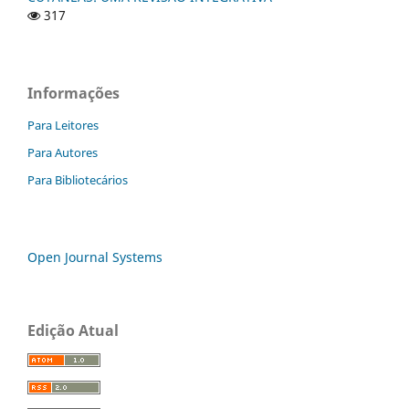
317
Informações
Para Leitores
Para Autores
Para Bibliotecários
Open Journal Systems
Edição Atual