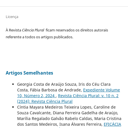
Licença
À Revista
Ciência Plural
ficam reservados os direitos autorais
referente a todos os artigos publicados.
Artigos Semelhantes
Georgia Costa de Araújo Souza, Iris do Céu Clara
Costa, Fábia Barbosa de Andrade,
Expediente Volume
10, Número 2, 2024
,
Revista Ciência Plural: v. 10 n. 2
(2024): Revista Ciência Plural
Cíntia Mayara Medeiros Teixeira Lopes, Caroline de
Souza Cavalcante, Diana Ferreira Gadelha de Araújo,
Marília Regalado Galvão Rabelo Caldas, Maria Cristina
dos Santos Medeiros, Isana Álvares Ferreira,
EFICÁCIA