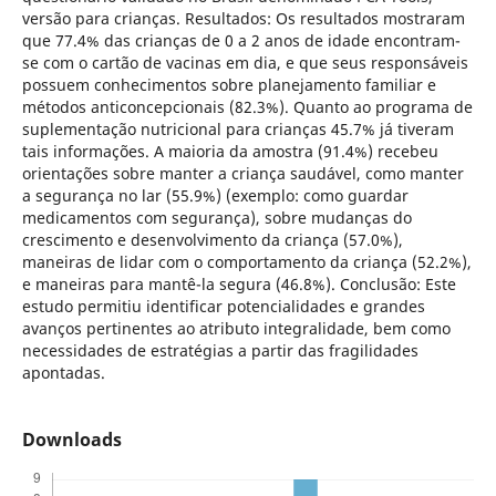
versão para crianças. Resultados: Os resultados mostraram
que 77.4% das crianças de 0 a 2 anos de idade encontram-
se com o cartão de vacinas em dia, e que seus responsáveis
possuem conhecimentos sobre planejamento familiar e
métodos anticoncepcionais (82.3%). Quanto ao programa de
suplementação nutricional para crianças 45.7% já tiveram
tais informações. A maioria da amostra (91.4%) recebeu
orientações sobre manter a criança saudável, como manter
a segurança no lar (55.9%) (exemplo: como guardar
medicamentos com segurança), sobre mudanças do
crescimento e desenvolvimento da criança (57.0%),
maneiras de lidar com o comportamento da criança (52.2%),
e maneiras para mantê-la segura (46.8%). Conclusão: Este
estudo permitiu identificar potencialidades e grandes
avanços pertinentes ao atributo integralidade, bem como
necessidades de estratégias a partir das fragilidades
apontadas.
Downloads