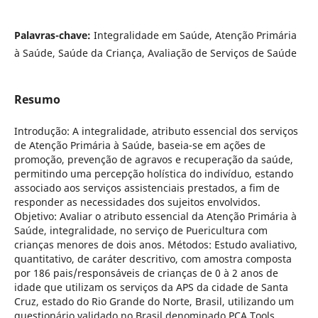
Palavras-chave:
Integralidade em Saúde, Atenção Primária
à Saúde, Saúde da Criança, Avaliação de Serviços de Saúde
Resumo
Introdução: A integralidade, atributo essencial dos serviços
de Atenção Primária à Saúde, baseia-se em ações de
promoção, prevenção de agravos e recuperação da saúde,
permitindo uma percepção holística do indivíduo, estando
associado aos serviços assistenciais prestados, a fim de
responder as necessidades dos sujeitos envolvidos.
Objetivo: Avaliar o atributo essencial da Atenção Primária à
Saúde, integralidade, no serviço de Puericultura com
crianças menores de dois anos. Métodos: Estudo avaliativo,
quantitativo, de caráter descritivo, com amostra composta
por 186 pais/responsáveis de crianças de 0 à 2 anos de
idade que utilizam os serviços da APS da cidade de Santa
Cruz, estado do Rio Grande do Norte, Brasil, utilizando um
questionário validado no Brasil denominado PCA Tools,