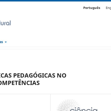
Português
Eng
cas
ICAS PEDAGÓGICAS NO
OMPETÊNCIAS