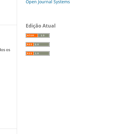
Open Journal Systems
Edição Atual
dos os