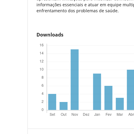
informações essenciais e atuar em equipe multip
enfrentamento dos problemas de saúde.
Downloads