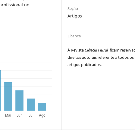
rofissional no
Seção
Artigos
Licença
À Revista
Ciência Plural
ficam reserva
direitos autorais referente a todos os
artigos publicados.