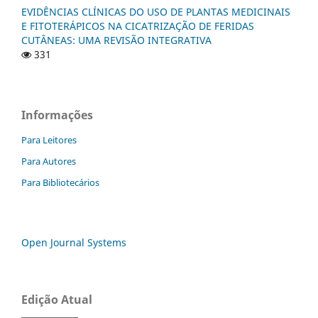
EVIDÊNCIAS CLÍNICAS DO USO DE PLANTAS MEDICINAIS
E FITOTERÁPICOS NA CICATRIZAÇÃO DE FERIDAS
CUTÂNEAS: UMA REVISÃO INTEGRATIVA
331
Informações
Para Leitores
Para Autores
Para Bibliotecários
Open Journal Systems
Edição Atual