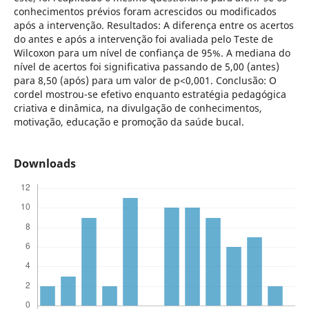
conhecimentos prévios foram acrescidos ou modificados
após a intervenção. Resultados: A diferença entre os acertos
do antes e após a intervenção foi avaliada pelo Teste de
Wilcoxon para um nível de confiança de 95%. A mediana do
nível de acertos foi significativa passando de 5,00 (antes)
para 8,50 (após) para um valor de p<0,001. Conclusão: O
cordel mostrou-se efetivo enquanto estratégia pedagógica
criativa e dinâmica, na divulgação de conhecimentos,
motivação, educação e promoção da saúde bucal.
Downloads