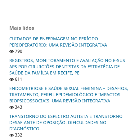
Mais lidos
CUIDADOS DE ENFERMAGEM NO PERÍODO
PERIOPERATÓRIO: UMA REVISÃO INTEGRATIVA
790
REGISTROS, MONITORAMENTO E AVALIAÇÃO NO E-SUS
APS POR CIRURGIÕES-DENTISTAS DA ESTRATÉGIA DE
SAÚDE DA FAMÍLIA EM RECIFE, PE
611
ENDOMETRIOSE E SAÚDE SEXUAL FEMININA – DESAFIOS,
TRATAMENTO, PERFIL EPIDEMIOLÓGICO E IMPACTOS
BIOPSICOSSOCIAIS: UMA REVISÃO INTEGRATIVA
343
TRANSTORNO DO ESPECTRO AUTISTA E TRANSTORNO
DESAFIANTE DE OPOSIÇÃO: DIFICULDADES NO
DIAGNÓSTICO
332