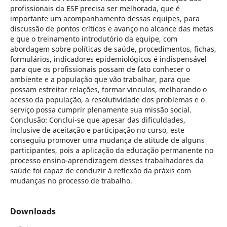
profissionais da ESF precisa ser melhorada, que é
importante um acompanhamento dessas equipes, para
discussão de pontos críticos e avanço no alcance das metas
e que o treinamento introdutório da equipe, com
abordagem sobre políticas de saúde, procedimentos, fichas,
formulários, indicadores epidemiológicos é indispensável
para que os profissionais possam de fato conhecer o
ambiente e a população que vão trabalhar, para que
possam estreitar relações, formar vínculos, melhorando o
acesso da população, a resolutividade dos problemas e o
serviço possa cumprir plenamente sua missão social.
Conclusão: Conclui-se que apesar das dificuldades,
inclusive de aceitação e participação no curso, este
conseguiu promover uma mudança de atitude de alguns
participantes, pois a aplicação da educação permanente no
processo ensino-aprendizagem desses trabalhadores da
saúde foi capaz de conduzir à reflexão da práxis com
mudanças no processo de trabalho.
Downloads