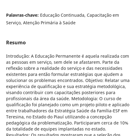
Palavras-chave:
Educação Continuada, Capacitação em
Serviço, Atenção Primária à Saúde
Resumo
Introdução: A Educação Permanente é aquela realizada com
as pessoas em serviço, sem dele se afastarem. Parte da
reflexão sobre a realidade do serviço e das necessidades
existentes para então formular estratégias que ajudem a
solucionar os problemas encontrados. Objetivo: Relatar uma
experiência de qualificação e sua estratégia metodológica,
visando contribuir com capacitações posteriores para
profissionais da área da saúde. Metodologia: O curso de
qualificação foi planejado como um projeto piloto e aplicado
entre trabalhadores da Estratégia Saúde da Família-ESF em
Teresina, no Estado do Piauí utilizando a concepção
pedagógica da problematização. Participaram cerca de 10%
da totalidade de equipes implantadas no estado.
Resultados: Os resultados mostraram que a seleção dos