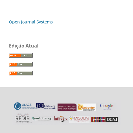
Open Journal Systems
Edição Atual