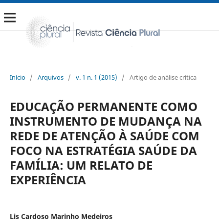
Início
/
Arquivos
/
v. 1 n. 1 (2015)
/
Artigo de análise crítica
EDUCAÇÃO PERMANENTE COMO
INSTRUMENTO DE MUDANÇA NA
REDE DE ATENÇÃO À SAÚDE COM
FOCO NA ESTRATÉGIA SAÚDE DA
FAMÍLIA: UM RELATO DE
EXPERIÊNCIA
Lis Cardoso Marinho Medeiros