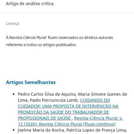
Artigo de análise crítica
Licença
À Revista
Ciência Plural
ficam reservados os direitos autorais
referente a todos os artigos publicados.
Artigos Semelhantes
Pedro Carlos Silva de Aquino, Maria Simone Gomes de
Lima, Paolo Porciuncula Lamb,
CUIDANDO DO
CUIDADOR: UMA PROPOSTA DE INTERVENÇÃO NA
PROMOÇÃO DA SAÚDE DO TRABALHADOR DE
PROFISSIONAIS DE SAÚDE
,
Revista Ciência Plural: v.
12 (2026): Revista Ciência Plural (Fluxo contínuo)
Joelma Maria da Rocha, Patrícia Lopes de França Lima,