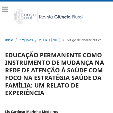
Início
/
Arquivos
/
v. 1 n. 1 (2015)
/
Artigo de análise crítica
EDUCAÇÃO PERMANENTE COMO
INSTRUMENTO DE MUDANÇA NA
REDE DE ATENÇÃO À SAÚDE COM
FOCO NA ESTRATÉGIA SAÚDE DA
FAMÍLIA: UM RELATO DE
EXPERIÊNCIA
Lis Cardoso Marinho Medeiros