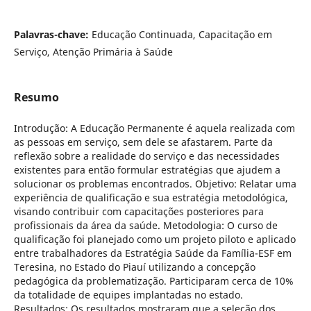
Palavras-chave:
Educação Continuada, Capacitação em
Serviço, Atenção Primária à Saúde
Resumo
Introdução: A Educação Permanente é aquela realizada com
as pessoas em serviço, sem dele se afastarem. Parte da
reflexão sobre a realidade do serviço e das necessidades
existentes para então formular estratégias que ajudem a
solucionar os problemas encontrados. Objetivo: Relatar uma
experiência de qualificação e sua estratégia metodológica,
visando contribuir com capacitações posteriores para
profissionais da área da saúde. Metodologia: O curso de
qualificação foi planejado como um projeto piloto e aplicado
entre trabalhadores da Estratégia Saúde da Família-ESF em
Teresina, no Estado do Piauí utilizando a concepção
pedagógica da problematização. Participaram cerca de 10%
da totalidade de equipes implantadas no estado.
Resultados: Os resultados mostraram que a seleção dos