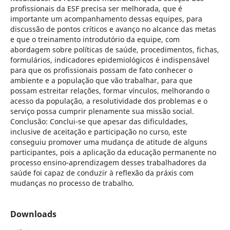
profissionais da ESF precisa ser melhorada, que é
importante um acompanhamento dessas equipes, para
discussão de pontos críticos e avanço no alcance das metas
e que o treinamento introdutório da equipe, com
abordagem sobre políticas de saúde, procedimentos, fichas,
formulários, indicadores epidemiológicos é indispensável
para que os profissionais possam de fato conhecer o
ambiente e a população que vão trabalhar, para que
possam estreitar relações, formar vínculos, melhorando o
acesso da população, a resolutividade dos problemas e o
serviço possa cumprir plenamente sua missão social.
Conclusão: Conclui-se que apesar das dificuldades,
inclusive de aceitação e participação no curso, este
conseguiu promover uma mudança de atitude de alguns
participantes, pois a aplicação da educação permanente no
processo ensino-aprendizagem desses trabalhadores da
saúde foi capaz de conduzir à reflexão da práxis com
mudanças no processo de trabalho.
Downloads