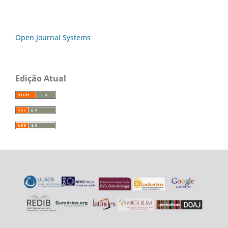
Open Journal Systems
Edição Atual