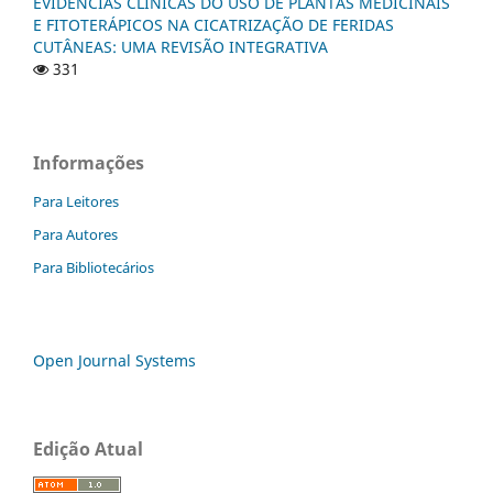
EVIDÊNCIAS CLÍNICAS DO USO DE PLANTAS MEDICINAIS
E FITOTERÁPICOS NA CICATRIZAÇÃO DE FERIDAS
CUTÂNEAS: UMA REVISÃO INTEGRATIVA
331
Informações
Para Leitores
Para Autores
Para Bibliotecários
Open Journal Systems
Edição Atual