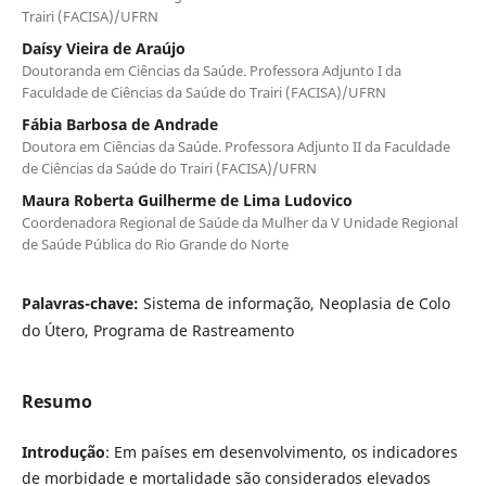
Trairi (FACISA)/UFRN
Daísy Vieira de Araújo
Doutoranda em Ciências da Saúde. Professora Adjunto I da
Faculdade de Ciências da Saúde do Trairi (FACISA)/UFRN
Fábia Barbosa de Andrade
Doutora em Ciências da Saúde. Professora Adjunto II da Faculdade
de Ciências da Saúde do Trairi (FACISA)/UFRN
Maura Roberta Guilherme de Lima Ludovico
Coordenadora Regional de Saúde da Mulher da V Unidade Regional
de Saúde Pública do Rio Grande do Norte
Palavras-chave:
Sistema de informação, Neoplasia de Colo
do Útero, Programa de Rastreamento
Resumo
Introdução
: Em países em desenvolvimento, os indicadores
de morbidade e mortalidade são considerados elevados