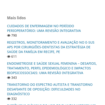
Mais lidos
CUIDADOS DE ENFERMAGEM NO PERÍODO
PERIOPERATÓRIO: UMA REVISÃO INTEGRATIVA
790
REGISTROS, MONITORAMENTO E AVALIAÇÃO NO E-SUS
APS POR CIRURGIÕES-DENTISTAS DA ESTRATÉGIA DE
SAÚDE DA FAMÍLIA EM RECIFE, PE
611
ENDOMETRIOSE E SAÚDE SEXUAL FEMININA – DESAFIOS,
TRATAMENTO, PERFIL EPIDEMIOLÓGICO E IMPACTOS
BIOPSICOSSOCIAIS: UMA REVISÃO INTEGRATIVA
343
TRANSTORNO DO ESPECTRO AUTISTA E TRANSTORNO
DESAFIANTE DE OPOSIÇÃO: DIFICULDADES NO
DIAGNÓSTICO
332