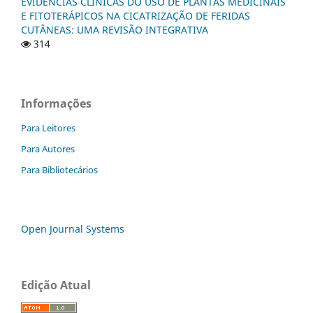
EVIDÊNCIAS CLÍNICAS DO USO DE PLANTAS MEDICINAIS
E FITOTERÁPICOS NA CICATRIZAÇÃO DE FERIDAS
CUTÂNEAS: UMA REVISÃO INTEGRATIVA
314
Informações
Para Leitores
Para Autores
Para Bibliotecários
Open Journal Systems
Edição Atual