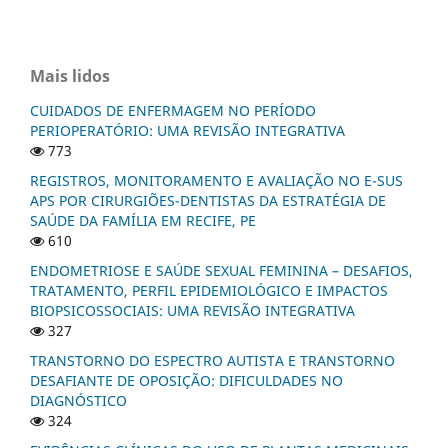
Mais lidos
CUIDADOS DE ENFERMAGEM NO PERÍODO
PERIOPERATÓRIO: UMA REVISÃO INTEGRATIVA
773
REGISTROS, MONITORAMENTO E AVALIAÇÃO NO E-SUS
APS POR CIRURGIÕES-DENTISTAS DA ESTRATÉGIA DE
SAÚDE DA FAMÍLIA EM RECIFE, PE
610
ENDOMETRIOSE E SAÚDE SEXUAL FEMININA – DESAFIOS,
TRATAMENTO, PERFIL EPIDEMIOLÓGICO E IMPACTOS
BIOPSICOSSOCIAIS: UMA REVISÃO INTEGRATIVA
327
TRANSTORNO DO ESPECTRO AUTISTA E TRANSTORNO
DESAFIANTE DE OPOSIÇÃO: DIFICULDADES NO
DIAGNÓSTICO
324