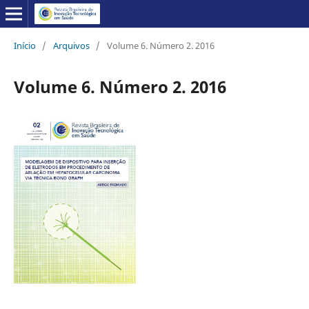
Início
/
Arquivos
/
Volume 6. Número 2. 2016
Volume 6. Número 2. 2016