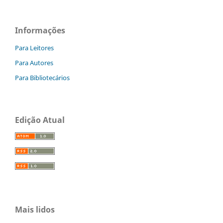
Informações
Para Leitores
Para Autores
Para Bibliotecários
Edição Atual
Mais lidos