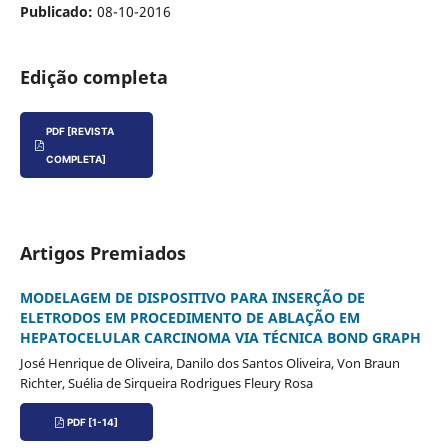
Publicado:
08-10-2016
Edição completa
PDF [REVISTA
COMPLETA]
Artigos Premiados
MODELAGEM DE DISPOSITIVO PARA INSERÇÃO DE
ELETRODOS EM PROCEDIMENTO DE ABLAÇÃO EM
HEPATOCELULAR CARCINOMA VIA TÉCNICA BOND GRAPH
José Henrique de Oliveira, Danilo dos Santos Oliveira, Von Braun
Richter, Suélia de Sirqueira Rodrigues Fleury Rosa
PDF [1-14]