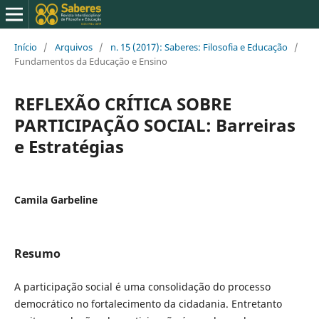
Início
/
Arquivos
/
n. 15 (2017): Saberes: Filosofia e Educação
/
Fundamentos da Educação e Ensino
REFLEXÃO CRÍTICA SOBRE
PARTICIPAÇÃO SOCIAL: Barreiras
e Estratégias
Camila Garbeline
Resumo
A participação social é uma consolidação do processo
democrático no fortalecimento da cidadania. Entretanto