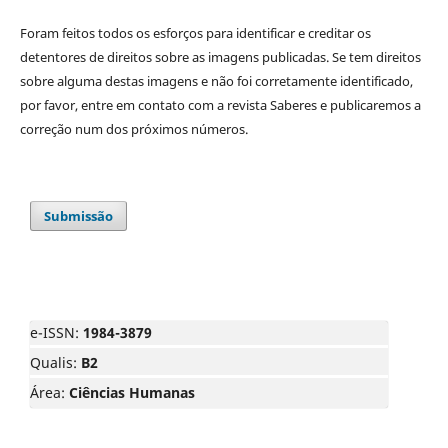
Foram feitos todos os esforços para identificar e creditar os
detentores de direitos sobre as imagens publicadas. Se tem direitos
sobre alguma destas imagens e não foi corretamente identificado,
por favor, entre em contato com a revista Saberes e publicaremos a
correção num dos próximos números.
Submissão
e-ISSN:
1984-3879
Qualis:
B2
Área:
Ciências Humanas