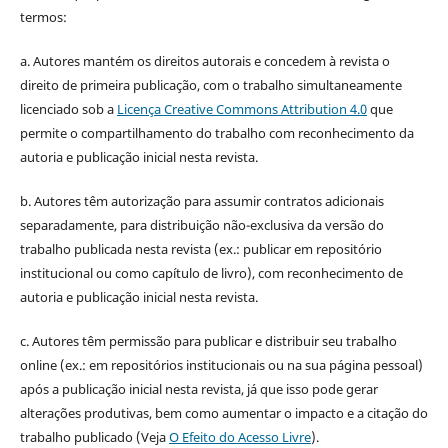
termos:
a. Autores mantém os direitos autorais e concedem à revista o
direito de primeira publicação, com o trabalho simultaneamente
licenciado sob a
Licença Creative Commons Attribution 4.0
que
permite o compartilhamento do trabalho com reconhecimento da
autoria e publicação inicial nesta revista.
b. Autores têm autorização para assumir contratos adicionais
separadamente, para distribuição não-exclusiva da versão do
trabalho publicada nesta revista (ex.: publicar em repositório
institucional ou como capítulo de livro), com reconhecimento de
autoria e publicação inicial nesta revista.
c. Autores têm permissão para publicar e distribuir seu trabalho
online (ex.: em repositórios institucionais ou na sua página pessoal)
após a publicação inicial nesta revista, já que isso pode gerar
alterações produtivas, bem como aumentar o impacto e a citação do
trabalho publicado (Veja
O Efeito do Acesso Livre
).