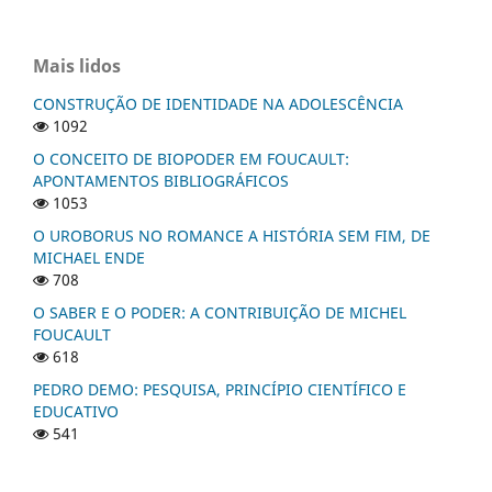
Mais lidos
CONSTRUÇÃO DE IDENTIDADE NA ADOLESCÊNCIA
1092
O CONCEITO DE BIOPODER EM FOUCAULT:
APONTAMENTOS BIBLIOGRÁFICOS
1053
O UROBORUS NO ROMANCE A HISTÓRIA SEM FIM, DE
MICHAEL ENDE
708
O SABER E O PODER: A CONTRIBUIÇÃO DE MICHEL
FOUCAULT
618
PEDRO DEMO: PESQUISA, PRINCÍPIO CIENTÍFICO E
EDUCATIVO
541