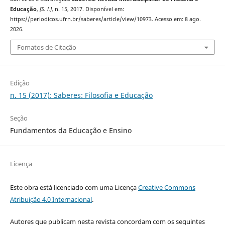
Educação
,
[S. l.]
, n. 15, 2017. Disponível em:
https://periodicos.ufrn.br/saberes/article/view/10973. Acesso em: 8 ago.
2026.
Fomatos de Citação
Edição
n. 15 (2017): Saberes: Filosofia e Educação
Seção
Fundamentos da Educação e Ensino
Licença
Este obra está licenciado com uma Licença
Creative Commons
Atribuição 4.0 Internacional
.
Autores que publicam nesta revista concordam com os seguintes