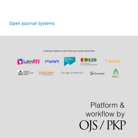
Open Journal Systems