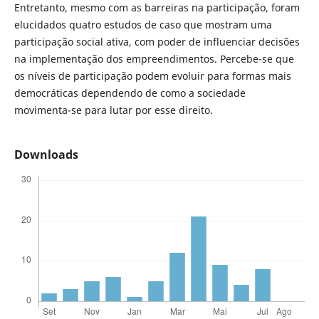
Entretanto, mesmo com as barreiras na participação, foram
elucidados quatro estudos de caso que mostram uma
participação social ativa, com poder de influenciar decisões
na implementação dos empreendimentos. Percebe-se que
os níveis de participação podem evoluir para formas mais
democráticas dependendo de como a sociedade
movimenta-se para lutar por esse direito.
Downloads