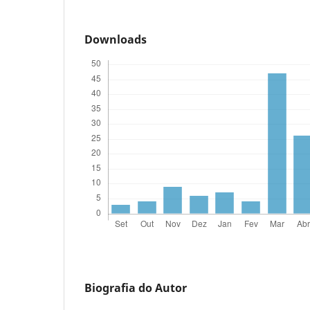
Downloads
Biografia do Autor