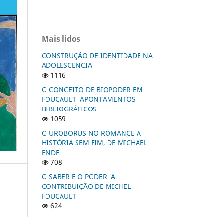
Mais lidos
CONSTRUÇÃO DE IDENTIDADE NA
ADOLESCÊNCIA
1116
O CONCEITO DE BIOPODER EM
FOUCAULT: APONTAMENTOS
BIBLIOGRÁFICOS
1059
O UROBORUS NO ROMANCE A
HISTÓRIA SEM FIM, DE MICHAEL
ENDE
708
O SABER E O PODER: A
CONTRIBUIÇÃO DE MICHEL
FOUCAULT
624