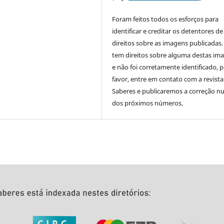
Foram feitos todos os esforços para
identificar e creditar os detentores de
direitos sobre as imagens publicadas.
tem direitos sobre alguma destas im
e não foi corretamente identificado, 
favor, entre em contato com a revista
Saberes e publicaremos a correção 
dos próximos números.