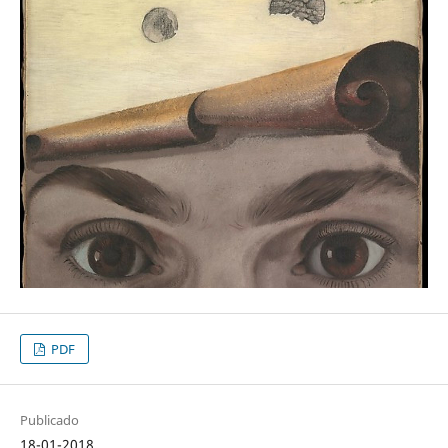
PDF
Publicado
18-01-2018