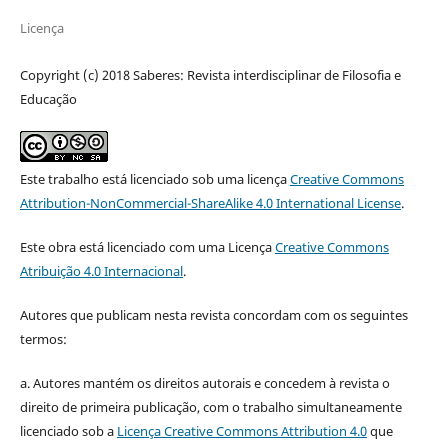
Licença
Copyright (c) 2018 Saberes: Revista interdisciplinar de Filosofia e
Educação
Este trabalho está licenciado sob uma licença
Creative Commons
Attribution-NonCommercial-ShareAlike 4.0 International License
.
Este obra está licenciado com uma Licença
Creative Commons
Atribuição 4.0 Internacional
.
Autores que publicam nesta revista concordam com os seguintes
termos:
a. Autores mantém os direitos autorais e concedem à revista o
direito de primeira publicação, com o trabalho simultaneamente
licenciado sob a
Licença Creative Commons Attribution 4.0
que