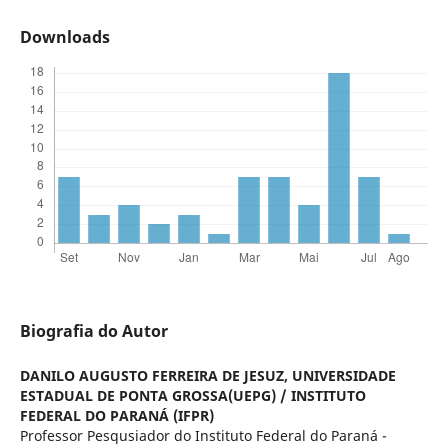
Downloads
Biografia do Autor
DANILO AUGUSTO FERREIRA DE JESUZ,
UNIVERSIDADE
ESTADUAL DE PONTA GROSSA(UEPG) / INSTITUTO
FEDERAL DO PARANÁ (IFPR)
Professor Pesqusiador do Instituto Federal do Paraná -