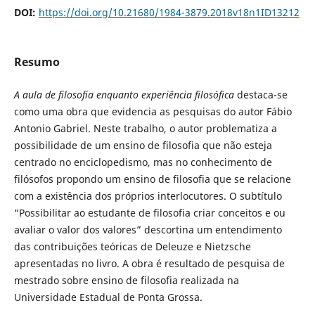
DOI:
https://doi.org/10.21680/1984-3879.2018v18n1ID13212
Resumo
A aula de filosofia enquanto experiência filosófica
destaca-se
como uma obra que evidencia as pesquisas do autor Fábio
Antonio Gabriel. Neste trabalho, o autor problematiza a
possibilidade de um ensino de filosofia que não esteja
centrado no enciclopedismo, mas no conhecimento de
filósofos propondo um ensino de filosofia que se relacione
com a existência dos próprios interlocutores. O subtítulo
“Possibilitar ao estudante de filosofia criar conceitos e ou
avaliar o valor dos valores” descortina um entendimento
das contribuições teóricas de Deleuze e Nietzsche
apresentadas no livro. A obra é resultado de pesquisa de
mestrado sobre ensino de filosofia realizada na
Universidade Estadual de Ponta Grossa.