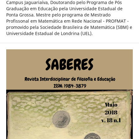
Campus Jaguariaíva, Doutorando pelo Programa de Pós
Graduação em Educação pela Universidade Estadual de
Ponta Grossa. Mestre pelo programa de Mestrado
Profissonal em Matemática em Rede Nacional - PROFMAT -
promovido pela Sociedade Brasileira de Matemática (SBM) e
Universidade Estadual de Londrina (UEL).