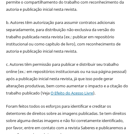
permite o compartilhamento do trabalho com reconhecimento da
autoria e publicação inicial nesta revista.
b. Autores têm autorização para assumir contratos adicionais
separadamente, para distribuição não-exclusiva da versão do
trabalho publicada nesta revista (ex.: publicar em repositório
institucional ou como capítulo de livro), com reconhecimento de
autoria e publicação inicial nesta revista.
c. Autores têm permissão para publicar e distribuir seu trabalho
online (ex.: em repositórios institucionais ou na sua página pessoal)
após a publicação inicial nesta revista, já que isso pode gerar
alterações produtivas, bem como aumentar o impacto e a citação do
trabalho publicado (Veja
O Efeito do Acesso Livre
).
Foram feitos todos os esforços para identificar e creditar os
detentores de direitos sobre as imagens publicadas. Se tem direitos
sobre alguma destas imagens e não foi corretamente identificado,
por favor, entre em contato com a revista Saberes e publicaremos a