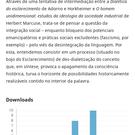
Através de uma tentativa de intermediação entre a
Dialética
do esclarecimento
de Adorno e Horkheimer e
O homem
unidimensional: estudos da ideologia da sociedade industrial
de
Herbert Marcuse, trata-se de pensar a questão da
integração social – enquanto bloqueio dos potenciais
emancipatórios e práticas sociais excludentes (fascismo, por
exemplo) – pelo viés da desintegração da linguagem. Por
esta, entendemos consistir em um processo (situado no
bojo do Esclarecimento) de des-dialetização do conceito
que, em síntese, provoca o apagamento da consciência
histórica, turva o horizonte de possibilidades historicamente
realizáveis contido no interior da palavra.
Downloads