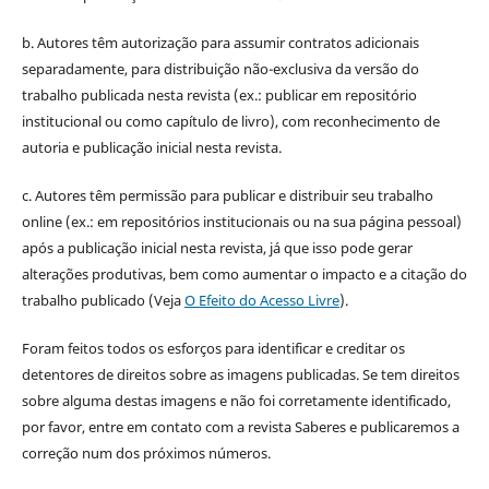
b. Autores têm autorização para assumir contratos adicionais
separadamente, para distribuição não-exclusiva da versão do
trabalho publicada nesta revista (ex.: publicar em repositório
institucional ou como capítulo de livro), com reconhecimento de
autoria e publicação inicial nesta revista.
c. Autores têm permissão para publicar e distribuir seu trabalho
online (ex.: em repositórios institucionais ou na sua página pessoal)
após a publicação inicial nesta revista, já que isso pode gerar
alterações produtivas, bem como aumentar o impacto e a citação do
trabalho publicado (Veja
O Efeito do Acesso Livre
).
Foram feitos todos os esforços para identificar e creditar os
detentores de direitos sobre as imagens publicadas. Se tem direitos
sobre alguma destas imagens e não foi corretamente identificado,
por favor, entre em contato com a revista Saberes e publicaremos a
correção num dos próximos números.