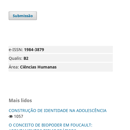
Submissão
e-ISSN:
1984-3879
Qualis:
B2
Área:
Ciências Humanas
Mais lidos
CONSTRUÇÃO DE IDENTIDADE NA ADOLESCÊNCIA
1057
O CONCEITO DE BIOPODER EM FOUCAULT: