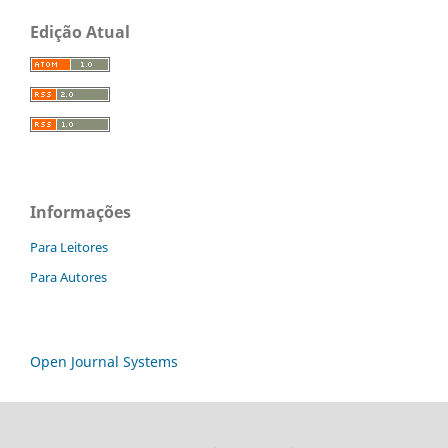
Edição Atual
Informações
Para Leitores
Para Autores
Open Journal Systems