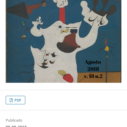
PDF
Publicado