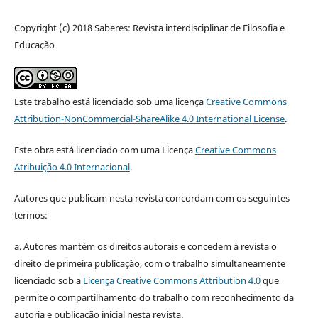
Copyright (c) 2018 Saberes: Revista interdisciplinar de Filosofia e
Educação
Este trabalho está licenciado sob uma licença
Creative Commons
Attribution-NonCommercial-ShareAlike 4.0 International License
.
Este obra está licenciado com uma Licença
Creative Commons
Atribuição 4.0 Internacional
.
Autores que publicam nesta revista concordam com os seguintes
termos:
a. Autores mantém os direitos autorais e concedem à revista o
direito de primeira publicação, com o trabalho simultaneamente
licenciado sob a
Licença Creative Commons Attribution 4.0
que
permite o compartilhamento do trabalho com reconhecimento da
autoria e publicação inicial nesta revista.