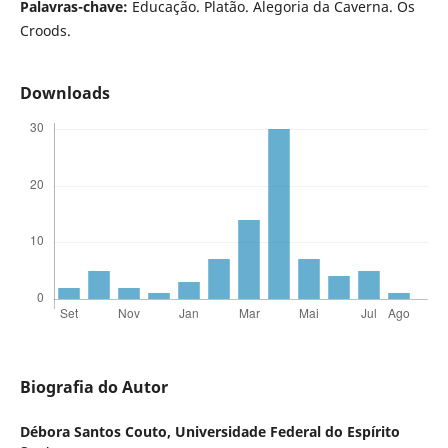
Palavras-chave:
Educação. Platão. Alegoria da Caverna. Os
Croods.
Downloads
Biografia do Autor
Débora Santos Couto,
Universidade Federal do Espírito