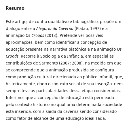
Resumo
Este artigo, de cunho qualitativo e bibliográfico, propõe um
diálogo entre a
Alegoria da Caverna
(Platão, 1997) e a
animação
Os Croods
(2013). Pretende ver possíveis
aproximações, bem como identificar a concepção de
educação presente na narrativa platônica e na animação
Os
Croods
. Recorre à Sociologia da Infância, em especial as
contribuições de Sarmento (2007; 2008), na medida em que
se compreende que a animação produzida se configura
como produção cultural direcionada ao público infantil, que,
historicamente, dado o contexto social de sua inserção, nem
sempre teve as particularidades dessa etapa consideradas.
Inferimos que a concepção de educação está permeada
pelo contexto histórico no qual uma determinada sociedade
está inserida, com a saída da caverna sendo considerado
como fator de alcance de uma educação idealizada.