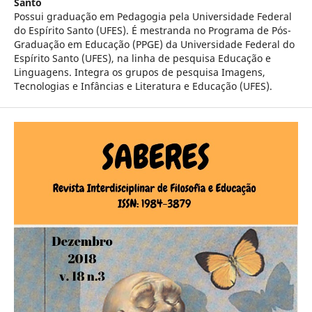
Santo
Possui graduação em Pedagogia pela Universidade Federal
do Espírito Santo (UFES). É mestranda no Programa de Pós-
Graduação em Educação (PPGE) da Universidade Federal do
Espírito Santo (UFES), na linha de pesquisa Educação e
Linguagens. Integra os grupos de pesquisa Imagens,
Tecnologias e Infâncias e Literatura e Educação (UFES).