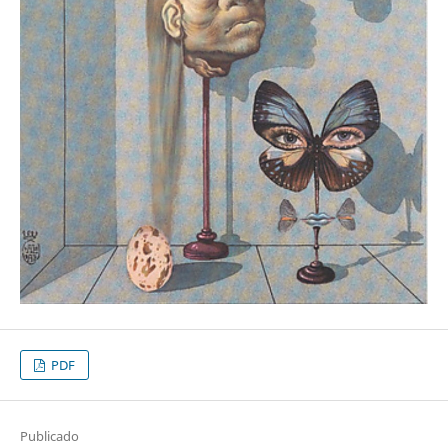
PDF
Publicado