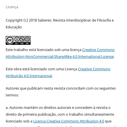
Licença
Copyright (c) 2018 Saberes: Revista interdisciplinar de Filosofia e
Educação
Este trabalho está licenciado sob uma licença
Creative Commons
Attribution-NonCommercial-ShareAlike 4.0 International License
.
Este obra está licenciado com uma Licença
Creative Commons
Atribuição 4.0 Internacional
.
Autores que publicam nesta revista concordam com os seguintes
termos:
a. Autores mantém os direitos autorais e concedem à revista o
direito de primeira publicação, com o trabalho simultaneamente
licenciado sob a
Licença Creative Commons Attribution 4.0
que