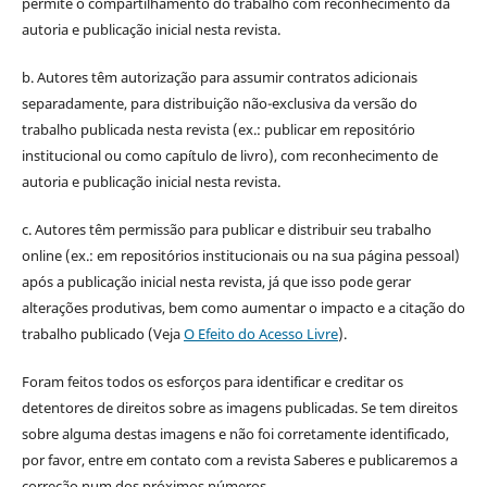
permite o compartilhamento do trabalho com reconhecimento da
autoria e publicação inicial nesta revista.
b. Autores têm autorização para assumir contratos adicionais
separadamente, para distribuição não-exclusiva da versão do
trabalho publicada nesta revista (ex.: publicar em repositório
institucional ou como capítulo de livro), com reconhecimento de
autoria e publicação inicial nesta revista.
c. Autores têm permissão para publicar e distribuir seu trabalho
online (ex.: em repositórios institucionais ou na sua página pessoal)
após a publicação inicial nesta revista, já que isso pode gerar
alterações produtivas, bem como aumentar o impacto e a citação do
trabalho publicado (Veja
O Efeito do Acesso Livre
).
Foram feitos todos os esforços para identificar e creditar os
detentores de direitos sobre as imagens publicadas. Se tem direitos
sobre alguma destas imagens e não foi corretamente identificado,
por favor, entre em contato com a revista Saberes e publicaremos a
correção num dos próximos números.