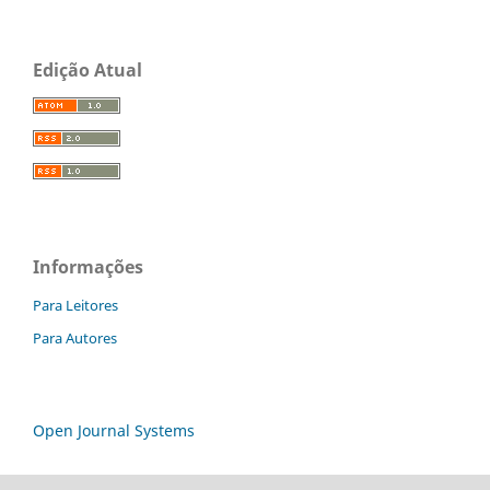
Edição Atual
Informações
Para Leitores
Para Autores
Open Journal Systems