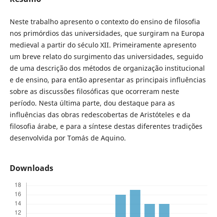
Neste trabalho apresento o contexto do ensino de filosofia
nos primórdios das universidades, que surgiram na Europa
medieval a partir do século XII. Primeiramente apresento
um breve relato do surgimento das universidades, seguido
de uma descrição dos métodos de organização institucional
e de ensino, para então apresentar as principais influências
sobre as discussões filosóficas que ocorreram neste
período. Nesta última parte, dou destaque para as
influências das obras redescobertas de Aristóteles e da
filosofia árabe, e para a síntese destas diferentes tradições
desenvolvida por Tomás de Aquino.
Downloads