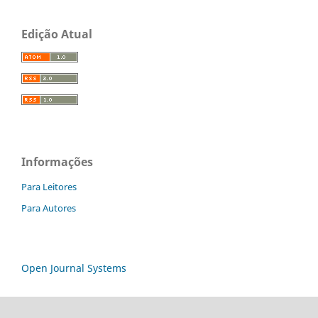
Edição Atual
Informações
Para Leitores
Para Autores
Open Journal Systems