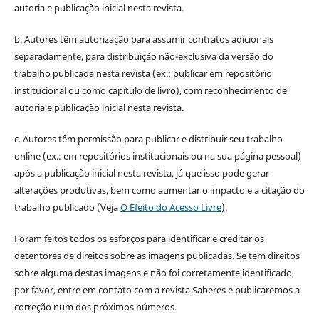
autoria e publicação inicial nesta revista.
b. Autores têm autorização para assumir contratos adicionais
separadamente, para distribuição não-exclusiva da versão do
trabalho publicada nesta revista (ex.: publicar em repositório
institucional ou como capítulo de livro), com reconhecimento de
autoria e publicação inicial nesta revista.
c. Autores têm permissão para publicar e distribuir seu trabalho
online (ex.: em repositórios institucionais ou na sua página pessoal)
após a publicação inicial nesta revista, já que isso pode gerar
alterações produtivas, bem como aumentar o impacto e a citação do
trabalho publicado (Veja
O Efeito do Acesso Livre
).
Foram feitos todos os esforços para identificar e creditar os
detentores de direitos sobre as imagens publicadas. Se tem direitos
sobre alguma destas imagens e não foi corretamente identificado,
por favor, entre em contato com a revista Saberes e publicaremos a
correção num dos próximos números.