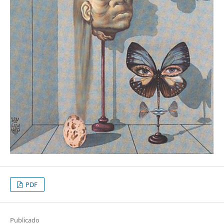
PDF
Publicado