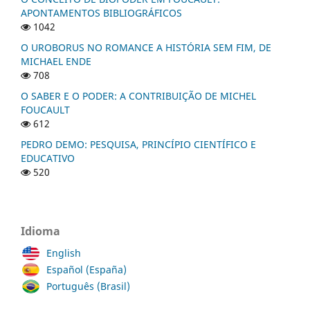
APONTAMENTOS BIBLIOGRÁFICOS
1042
O UROBORUS NO ROMANCE A HISTÓRIA SEM FIM, DE
MICHAEL ENDE
708
O SABER E O PODER: A CONTRIBUIÇÃO DE MICHEL
FOUCAULT
612
PEDRO DEMO: PESQUISA, PRINCÍPIO CIENTÍFICO E
EDUCATIVO
520
Idioma
English
Español (España)
Português (Brasil)