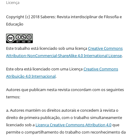
Licença
Copyright (c) 2018 Saberes: Revista interdisciplinar de Filosofia e
Educação
Este trabalho está licenciado sob uma licença
Creative Commons
Attribution-NonCommercial-ShareAlike 4.0 International License
.
Este obra está licenciado com uma Licença
Creative Commons
Atribuição 4.0 Internacional
.
Autores que publicam nesta revista concordam com os seguintes
termos:
a. Autores mantém os direitos autorais e concedem à revista o
direito de primeira publicação, com o trabalho simultaneamente
licenciado sob a
Licença Creative Commons Attribution 4.0
que
permite o compartilhamento do trabalho com reconhecimento da