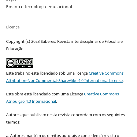
Ensino e tecnologia educacional
Licença
Copyright (c) 2023 Saberes: Revista interdisciplinar de Filosofia e
Educação
Este trabalho está licenciado sob uma licença
Creative Commons
Attribution-NonCommercial-ShareAlike 4.0 International License
.
Este obra está licenciado com uma Licença
Creative Commons
Atribuição 4.0 Internacional
.
Autores que publicam nesta revista concordam com os seguintes
termos:
a. Autores mantém os direitos autorais e concedem à revista o