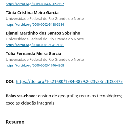
https://orcid.org/0009-0004-6012-2197
Tânia Cristina Meira Garcia
Universidade Federal do Rio Grande do Norte
https://orcid.org/0000-0002-5488-3684
Djanni Martinho dos Santos Sobrinho
Universidade Federal do Rio Grande do Norte
https://orcid.org/0000-0001-9541-9071
Túlia Fernanda Meira Garcia
Universidade Federal do Rio Grande do Norte
https://orcid.org/0000-0003-1746-4808
DOI:
https://doi.org/10.21680/1984-3879.2023v23n2ID33479
Palavras-chave:
ensino de geografia; recursos tecnológicos;
escolas cidadãs integrais
Resumo