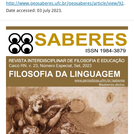
http://www.geosaberes.ufc.br/geosaberes/article/view/92
.
Date accessed: 03 july 2023.