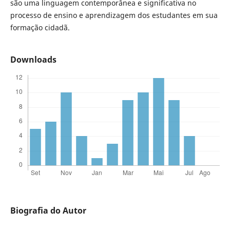
são uma linguagem contemporânea e significativa no
processo de ensino e aprendizagem dos estudantes em sua
formação cidadã.
Downloads
Biografia do Autor