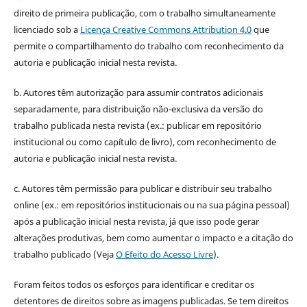
direito de primeira publicação, com o trabalho simultaneamente
licenciado sob a
Licença Creative Commons Attribution 4.0
que
permite o compartilhamento do trabalho com reconhecimento da
autoria e publicação inicial nesta revista.
b. Autores têm autorização para assumir contratos adicionais
separadamente, para distribuição não-exclusiva da versão do
trabalho publicada nesta revista (ex.: publicar em repositório
institucional ou como capítulo de livro), com reconhecimento de
autoria e publicação inicial nesta revista.
c. Autores têm permissão para publicar e distribuir seu trabalho
online (ex.: em repositórios institucionais ou na sua página pessoal)
após a publicação inicial nesta revista, já que isso pode gerar
alterações produtivas, bem como aumentar o impacto e a citação do
trabalho publicado (Veja
O Efeito do Acesso Livre
).
Foram feitos todos os esforços para identificar e creditar os
detentores de direitos sobre as imagens publicadas. Se tem direitos