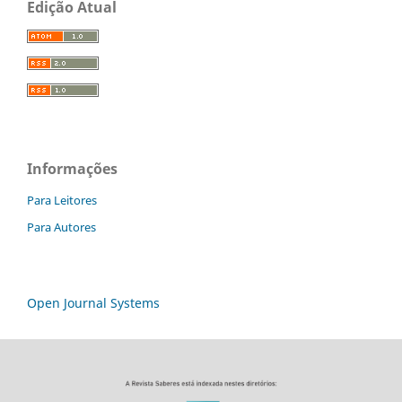
Edição Atual
Informações
Para Leitores
Para Autores
Open Journal Systems