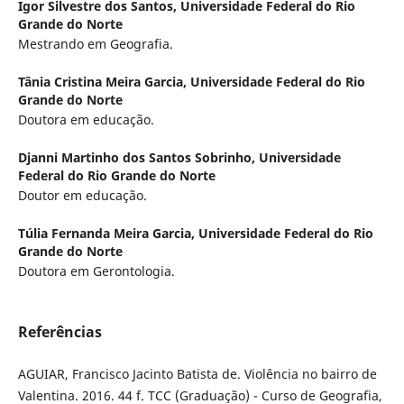
Igor Silvestre dos Santos,
Universidade Federal do Rio
Grande do Norte
Mestrando em Geografia.
Tânia Cristina Meira Garcia,
Universidade Federal do Rio
Grande do Norte
Doutora em educação.
Djanni Martinho dos Santos Sobrinho,
Universidade
Federal do Rio Grande do Norte
Doutor em educação.
Túlia Fernanda Meira Garcia,
Universidade Federal do Rio
Grande do Norte
Doutora em Gerontologia.
Referências
AGUIAR, Francisco Jacinto Batista de. Violência no bairro de
Valentina. 2016. 44 f. TCC (Graduação) - Curso de Geografia,