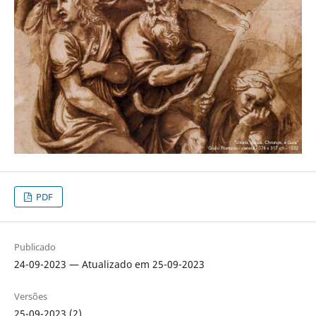
PDF
Publicado
24-09-2023 — Atualizado em 25-09-2023
Versões
25-09-2023 (2)