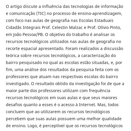
O artigo discute a influência das tecnologias de informação
e comunicação (TIC) no processo de ensino-aprendizagem,
com foco nas aulas de geografia nas Escolas Estaduais
Cidadãs Integrais Prof. Celestin Malzac e Prof. Olívio Pinto,
em João Pessoa/PB. O objetivo do trabalho é analisar os
recursos tecnológicos utilizados nas aulas de geografia no
recorte espacial apresentado. Foram realizados a discussão
teórica sobre recursos tecnológicos, a caracterização do
bairro pesquisado no qual as escolas estão situadas, e, por
fim, uma análise dos resultados da pesquisa feita com os
professores que atuam nas respectivas escolas do bairro
investigado. O resultado obtido da investigação foi de que a
maior parte dos professores utilizam com frequência
recursos tecnológicos em suas aulas e que seus maiores
desafios quanto a esses é o acesso à Internet. Mas, todos
concluem que ao utilizarem os recursos tecnológicos
percebem que suas aulas possuem uma melhor qualidade
de ensino. Logo, é perceptível que os recursos tecnológicos