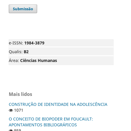
Submissão
e-ISSN:
1984-3879
Qualis:
B2
Área:
Ciências Humanas
Mais lidos
CONSTRUÇÃO DE IDENTIDADE NA ADOLESCÊNCIA
1071
O CONCEITO DE BIOPODER EM FOUCAULT:
APONTAMENTOS BIBLIOGRÁFICOS
959