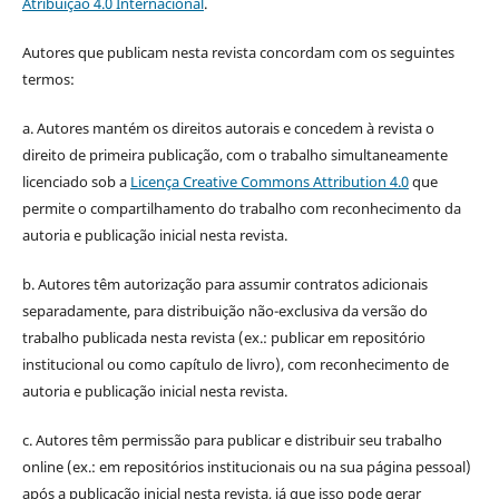
Atribuição 4.0 Internacional
.
Autores que publicam nesta revista concordam com os seguintes
termos:
a. Autores mantém os direitos autorais e concedem à revista o
direito de primeira publicação, com o trabalho simultaneamente
licenciado sob a
Licença Creative Commons Attribution 4.0
que
permite o compartilhamento do trabalho com reconhecimento da
autoria e publicação inicial nesta revista.
b. Autores têm autorização para assumir contratos adicionais
separadamente, para distribuição não-exclusiva da versão do
trabalho publicada nesta revista (ex.: publicar em repositório
institucional ou como capítulo de livro), com reconhecimento de
autoria e publicação inicial nesta revista.
c. Autores têm permissão para publicar e distribuir seu trabalho
online (ex.: em repositórios institucionais ou na sua página pessoal)
após a publicação inicial nesta revista, já que isso pode gerar