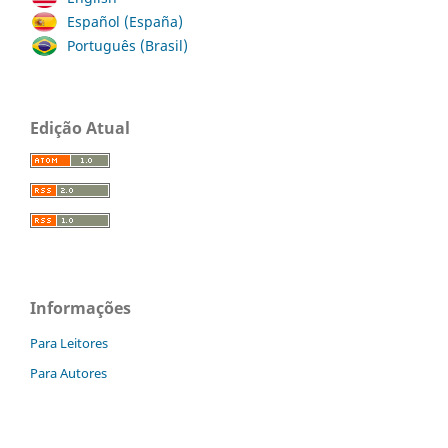
Español (España)
Português (Brasil)
Edição Atual
Informações
Para Leitores
Para Autores