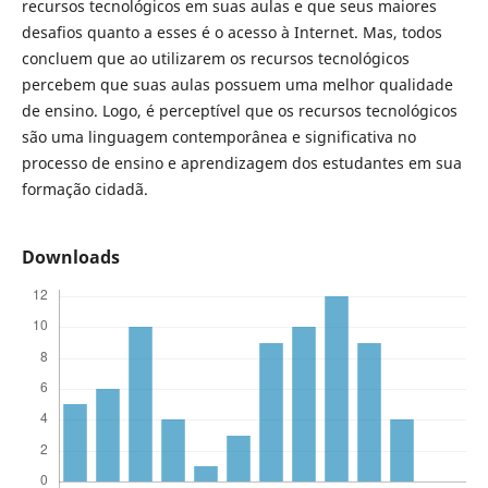
recursos tecnológicos em suas aulas e que seus maiores
desafios quanto a esses é o acesso à Internet. Mas, todos
concluem que ao utilizarem os recursos tecnológicos
percebem que suas aulas possuem uma melhor qualidade
de ensino. Logo, é perceptível que os recursos tecnológicos
são uma linguagem contemporânea e significativa no
processo de ensino e aprendizagem dos estudantes em sua
formação cidadã.
Downloads