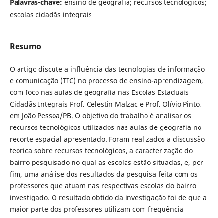
Palavras-chave:
ensino de geografia; recursos tecnológicos;
escolas cidadãs integrais
Resumo
O artigo discute a influência das tecnologias de informação
e comunicação (TIC) no processo de ensino-aprendizagem,
com foco nas aulas de geografia nas Escolas Estaduais
Cidadãs Integrais Prof. Celestin Malzac e Prof. Olívio Pinto,
em João Pessoa/PB. O objetivo do trabalho é analisar os
recursos tecnológicos utilizados nas aulas de geografia no
recorte espacial apresentado. Foram realizados a discussão
teórica sobre recursos tecnológicos, a caracterização do
bairro pesquisado no qual as escolas estão situadas, e, por
fim, uma análise dos resultados da pesquisa feita com os
professores que atuam nas respectivas escolas do bairro
investigado. O resultado obtido da investigação foi de que a
maior parte dos professores utilizam com frequência