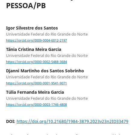
PESSOA/PB
Igor Silvestre dos Santos
Universidade Federal do Rio Grande do Norte
https://orcid.org/0009-0004-6012-2197
Tânia Cristina Meira Garcia
Universidade Federal do Rio Grande do Norte
https://orcid.org/0000-0002-5488-3684
Djanni Martinho dos Santos Sobrinho
Universidade Federal do Rio Grande do Norte
https://orcid.org/0000-0001-9541-9071
Túlia Fernanda Meira Garcia
Universidade Federal do Rio Grande do Norte
https://orcid.org/0000-0003-1746-4808
DOI:
https://doi.org/10.21680/1984-3879.2023v23n2ID33479