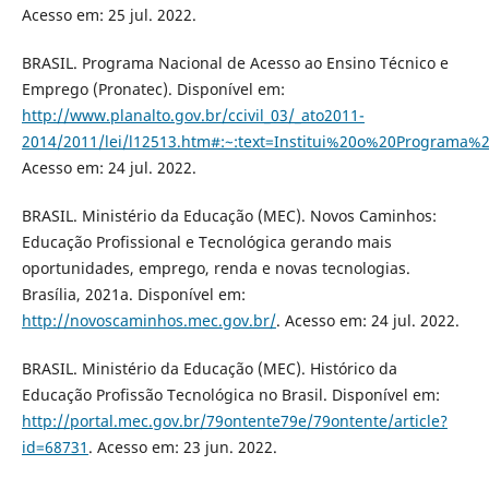
Acesso em: 25 jul. 2022.
BRASIL. Programa Nacional de Acesso ao Ensino Técnico e
Emprego (Pronatec). Disponível em:
http://www.planalto.gov.br/ccivil_03/_ato2011-
2014/2011/lei/l12513.htm#:~:text=Institui%20o%20Progra
Acesso em: 24 jul. 2022.
BRASIL. Ministério da Educação (MEC). Novos Caminhos:
Educação Profissional e Tecnológica gerando mais
oportunidades, emprego, renda e novas tecnologias.
Brasília, 2021a. Disponível em:
http://novoscaminhos.mec.gov.br/
. Acesso em: 24 jul. 2022.
BRASIL. Ministério da Educação (MEC). Histórico da
Educação Profissão Tecnológica no Brasil. Disponível em:
http://portal.mec.gov.br/79ontente79e/79ontente/article?
id=68731
. Acesso em: 23 jun. 2022.