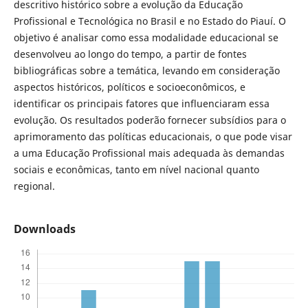
descritivo histórico sobre a evolução da Educação
Profissional e Tecnológica no Brasil e no Estado do Piauí. O
objetivo é analisar como essa modalidade educacional se
desenvolveu ao longo do tempo, a partir de fontes
bibliográficas sobre a temática, levando em consideração
aspectos históricos, políticos e socioeconômicos, e
identificar os principais fatores que influenciaram essa
evolução. Os resultados poderão fornecer subsídios para o
aprimoramento das políticas educacionais, o que pode visar
a uma Educação Profissional mais adequada às demandas
sociais e econômicas, tanto em nível nacional quanto
regional.
Downloads