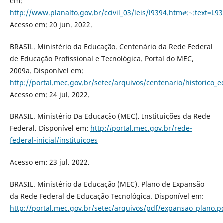
em:
http://www.planalto.gov.br/ccivil_03/leis/l9394.htm#:~
Acesso em: 20 jun. 2022.
BRASIL. Ministério da Educação. Centenário da Rede Federal
de Educação Profissional e Tecnológica. Portal do MEC,
2009a. Disponível em:
http://portal.mec.gov.br/setec/arquivos/centenario/historico_e
Acesso em: 24 jul. 2022.
BRASIL. Ministério Da Educação (MEC). Instituições da Rede
Federal. Disponível em:
http://portal.mec.gov.br/rede-
federal-inicial/instituicoes
Acesso em: 23 jul. 2022.
BRASIL. Ministério da Educação (MEC). Plano de Expansão
da Rede Federal de Educação Tecnológica. Disponível em:
http://portal.mec.gov.br/setec/arquivos/pdf/expansao_plano.p