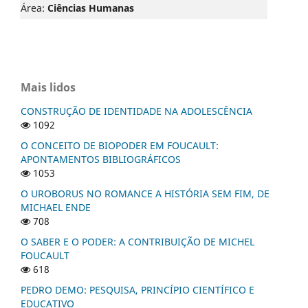
Área:
Ciências Humanas
Mais lidos
CONSTRUÇÃO DE IDENTIDADE NA ADOLESCÊNCIA
1092
O CONCEITO DE BIOPODER EM FOUCAULT:
APONTAMENTOS BIBLIOGRÁFICOS
1053
O UROBORUS NO ROMANCE A HISTÓRIA SEM FIM, DE
MICHAEL ENDE
708
O SABER E O PODER: A CONTRIBUIÇÃO DE MICHEL
FOUCAULT
618
PEDRO DEMO: PESQUISA, PRINCÍPIO CIENTÍFICO E
EDUCATIVO