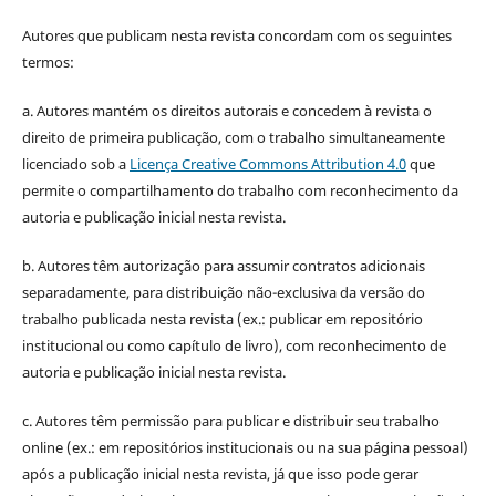
Autores que publicam nesta revista concordam com os seguintes
termos:
a. Autores mantém os direitos autorais e concedem à revista o
direito de primeira publicação, com o trabalho simultaneamente
licenciado sob a
Licença Creative Commons Attribution 4.0
que
permite o compartilhamento do trabalho com reconhecimento da
autoria e publicação inicial nesta revista.
b. Autores têm autorização para assumir contratos adicionais
separadamente, para distribuição não-exclusiva da versão do
trabalho publicada nesta revista (ex.: publicar em repositório
institucional ou como capítulo de livro), com reconhecimento de
autoria e publicação inicial nesta revista.
c. Autores têm permissão para publicar e distribuir seu trabalho
online (ex.: em repositórios institucionais ou na sua página pessoal)
após a publicação inicial nesta revista, já que isso pode gerar