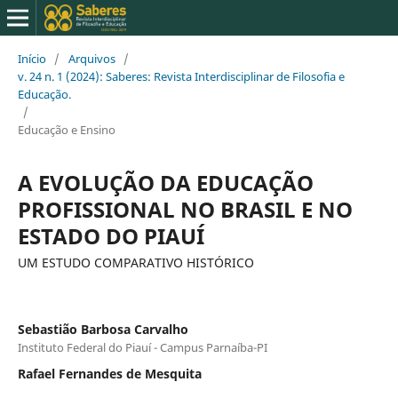
Início
/
Arquivos
/
v. 24 n. 1 (2024): Saberes: Revista Interdisciplinar de Filosofia e
Educação.
/
Educação e Ensino
A EVOLUÇÃO DA EDUCAÇÃO
PROFISSIONAL NO BRASIL E NO
ESTADO DO PIAUÍ
UM ESTUDO COMPARATIVO HISTÓRICO
Sebastião Barbosa Carvalho
Instituto Federal do Piauí - Campus Parnaíba-PI
Rafael Fernandes de Mesquita