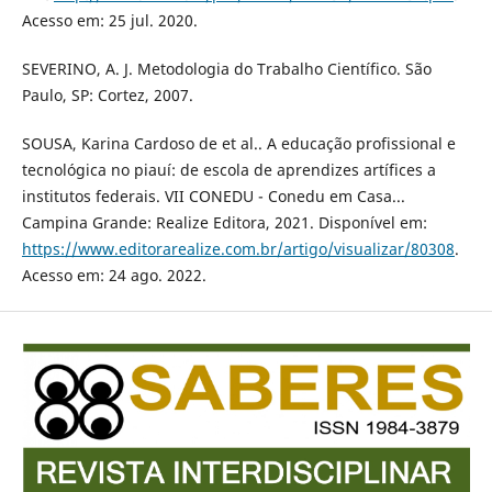
Acesso em: 25 jul. 2020.
SEVERINO, A. J. Metodologia do Trabalho Científico. São
Paulo, SP: Cortez, 2007.
SOUSA, Karina Cardoso de et al.. A educação profissional e
tecnológica no piauí: de escola de aprendizes artífices a
institutos federais. VII CONEDU - Conedu em Casa...
Campina Grande: Realize Editora, 2021. Disponível em:
https://www.editorarealize.com.br/artigo/visualizar/80308
.
Acesso em: 24 ago. 2022.