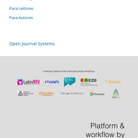
Para Leitores
Para Autores
Open Journal Systems