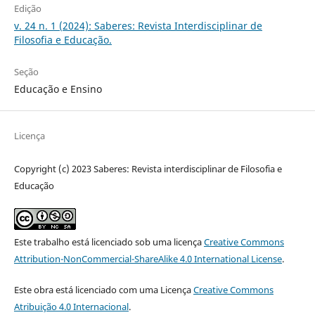
Edição
v. 24 n. 1 (2024): Saberes: Revista Interdisciplinar de
Filosofia e Educação.
Seção
Educação e Ensino
Licença
Copyright (c) 2023 Saberes: Revista interdisciplinar de Filosofia e
Educação
Este trabalho está licenciado sob uma licença
Creative Commons
Attribution-NonCommercial-ShareAlike 4.0 International License
.
Este obra está licenciado com uma Licença
Creative Commons
Atribuição 4.0 Internacional
.