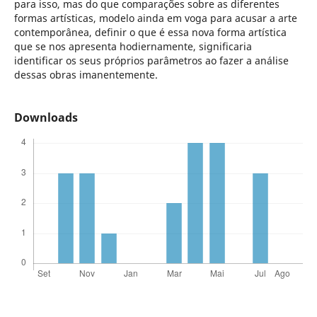
para isso, mas do que comparações sobre as diferentes
formas artísticas, modelo ainda em voga para acusar a arte
contemporânea, definir o que é essa nova forma artística
que se nos apresenta hodiernamente, significaria
identificar os seus próprios parâmetros ao fazer a análise
dessas obras imanentemente.
Downloads