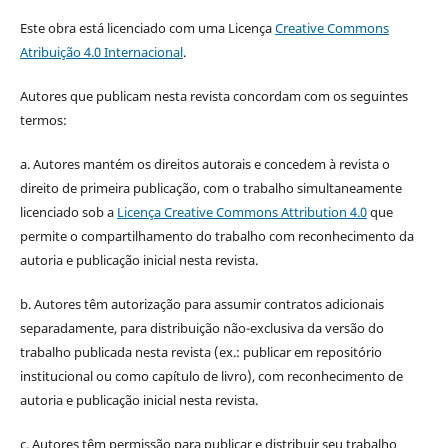
Este obra está licenciado com uma Licença
Creative Commons
Atribuição 4.0 Internacional
.
Autores que publicam nesta revista concordam com os seguintes
termos:
a. Autores mantém os direitos autorais e concedem à revista o
direito de primeira publicação, com o trabalho simultaneamente
licenciado sob a
Licença Creative Commons Attribution 4.0
que
permite o compartilhamento do trabalho com reconhecimento da
autoria e publicação inicial nesta revista.
b. Autores têm autorização para assumir contratos adicionais
separadamente, para distribuição não-exclusiva da versão do
trabalho publicada nesta revista (ex.: publicar em repositório
institucional ou como capítulo de livro), com reconhecimento de
autoria e publicação inicial nesta revista.
c. Autores têm permissão para publicar e distribuir seu trabalho