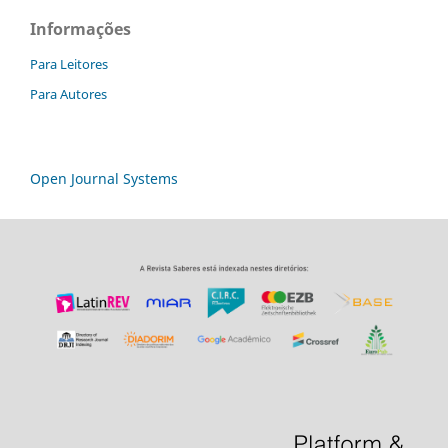
Informações
Para Leitores
Para Autores
Open Journal Systems