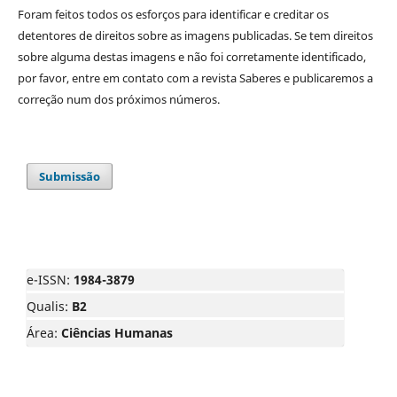
Foram feitos todos os esforços para identificar e creditar os
detentores de direitos sobre as imagens publicadas. Se tem direitos
sobre alguma destas imagens e não foi corretamente identificado,
por favor, entre em contato com a revista Saberes e publicaremos a
correção num dos próximos números.
Submissão
e-ISSN:
1984-3879
Qualis:
B2
Área:
Ciências Humanas