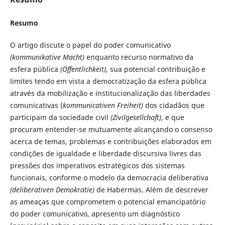
Resumo
O artigo discute o papel do poder comunicativo
(kommunikative Macht)
enquanto recurso normativo da
esfera pública
(Öffentlichkeit)
, sua potencial contribuição e
limites tendo em vista a democratização da esfera pública
através da mobilização e institucionalização das liberdades
comunicativas (
kommunicativen Freiheit)
dos cidadãos que
participam da sociedade civil
(Zivilgesellchaft)
, e que
procuram entender-se mutuamente alcançando o consenso
acerca de temas, problemas e contribuições elaborados em
condições de igualdade e liberdade discursiva livres das
pressões dos imperativos estratégicos dos sistemas
funcionais, conforme o modelo da democracia deliberativa
(deliberativen Demokratie)
de Habermas. Além de descrever
as ameaças que comprometem o potencial emancipatório
do poder comunicativo, apresento um diagnóstico