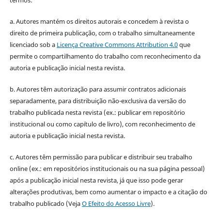
termos:
a. Autores mantém os direitos autorais e concedem à revista o
direito de primeira publicação, com o trabalho simultaneamente
licenciado sob a
Licença Creative Commons Attribution 4.0
que
permite o compartilhamento do trabalho com reconhecimento da
autoria e publicação inicial nesta revista.
b. Autores têm autorização para assumir contratos adicionais
separadamente, para distribuição não-exclusiva da versão do
trabalho publicada nesta revista (ex.: publicar em repositório
institucional ou como capítulo de livro), com reconhecimento de
autoria e publicação inicial nesta revista.
c. Autores têm permissão para publicar e distribuir seu trabalho
online (ex.: em repositórios institucionais ou na sua página pessoal)
após a publicação inicial nesta revista, já que isso pode gerar
alterações produtivas, bem como aumentar o impacto e a citação do
trabalho publicado (Veja
O Efeito do Acesso Livre
).