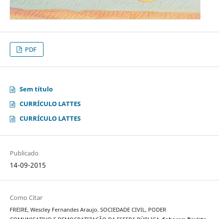
PDF
Sem título
CURRÍCULO LATTES
CURRÍCULO LATTES
Publicado
14-09-2015
Como Citar
FREIRE, Wescley Fernandes Araujo. SOCIEDADE CIVIL, PODER