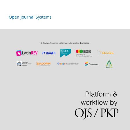
Open Journal Systems