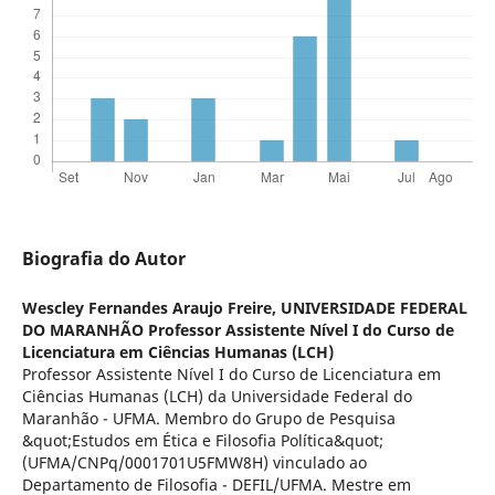
Biografia do Autor
Wescley Fernandes Araujo Freire,
UNIVERSIDADE FEDERAL
DO MARANHÃO Professor Assistente Nível I do Curso de
Licenciatura em Ciências Humanas (LCH)
Professor Assistente Nível I do Curso de Licenciatura em
Ciências Humanas (LCH) da Universidade Federal do
Maranhão - UFMA. Membro do Grupo de Pesquisa
&quot;Estudos em Ética e Filosofia Política&quot;
(UFMA/CNPq/0001701U5FMW8H) vinculado ao
Departamento de Filosofia - DEFIL/UFMA. Mestre em