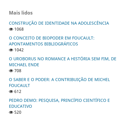
Mais lidos
CONSTRUÇÃO DE IDENTIDADE NA ADOLESCÊNCIA
1068
O CONCEITO DE BIOPODER EM FOUCAULT:
APONTAMENTOS BIBLIOGRÁFICOS
1042
O UROBORUS NO ROMANCE A HISTÓRIA SEM FIM, DE
MICHAEL ENDE
708
O SABER E O PODER: A CONTRIBUIÇÃO DE MICHEL
FOUCAULT
612
PEDRO DEMO: PESQUISA, PRINCÍPIO CIENTÍFICO E
EDUCATIVO
520