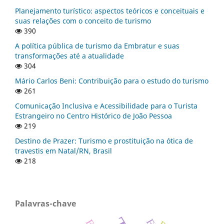
Planejamento turístico: aspectos teóricos e conceituais e
suas relações com o conceito de turismo
390
A política pública de turismo da Embratur e suas
transformações até a atualidade
304
Mário Carlos Beni: Contribuição para o estudo do turismo
261
Comunicação Inclusiva e Acessibilidade para o Turista
Estrangeiro no Centro Histórico de João Pessoa
219
Destino de Prazer: Turismo e prostituição na ótica de
travestis em Natal/RN, Brasil
218
Palavras-chave