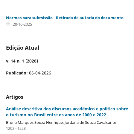
Normas para submissão - Retirada de autoria do documento
20-10-2025
Edição Atual
v. 14 n. 1 (2026)
Publicado:
06-04-2026
Artigos
Análise descritiva dos discursos acadêmico e político sobre
o turismo no Brasil entre os anos de 2000 e 2022
Bruna Marques Souza Henrique, Jordana de Souza Cavalcante
1202 - 1228