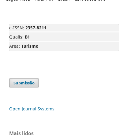
e-ISSN:
2357-8211
Qualis:
B1
Área:
Turismo
Submissão
Open Journal Systems
Mais lidos