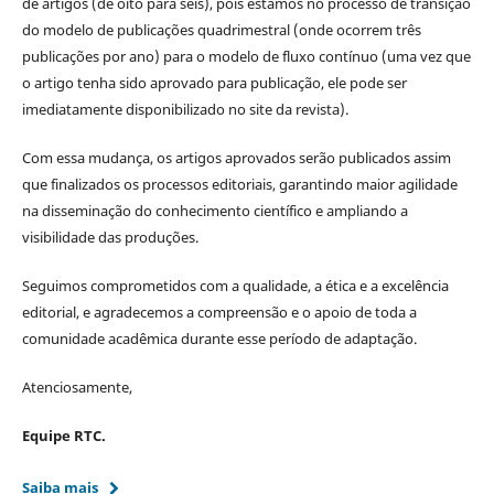
de artigos (de oito para seis), pois estamos no processo de transição
do modelo de publicações quadrimestral (onde ocorrem três
publicações por ano) para o modelo de fluxo contínuo (uma vez que
o artigo tenha sido aprovado para publicação, ele pode ser
imediatamente disponibilizado no site da revista).
Com essa mudança, os artigos aprovados serão publicados assim
que finalizados os processos editoriais, garantindo maior agilidade
na disseminação do conhecimento científico e ampliando a
visibilidade das produções.
Seguimos comprometidos com a qualidade, a ética e a excelência
editorial, e agradecemos a compreensão e o apoio de toda a
comunidade acadêmica durante esse período de adaptação.
Atenciosamente,
Equipe RTC.
Saiba mais