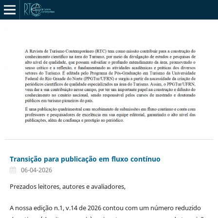
Transição para publicação em fluxo contínuo
06-04-2026
Prezados leitores, autores e avaliadores,
A nossa edição n.1, v.14 de 2026 contou com um número reduzido