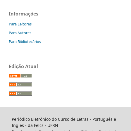
Informações
Para Leitores
Para Autores
Para Bibliotecários
Edição Atual
Periódico Eletrônico do Curso de Letras - Português e
Inglês - da Felcs - UFRN