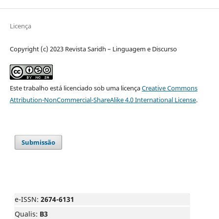
Licença
Copyright (c) 2023 Revista Saridh – Linguagem e Discurso
Este trabalho está licenciado sob uma licença
Creative Commons
Attribution-NonCommercial-ShareAlike 4.0 International License
.
Submissão
e-ISSN:
2674-6131
Qualis:
B3