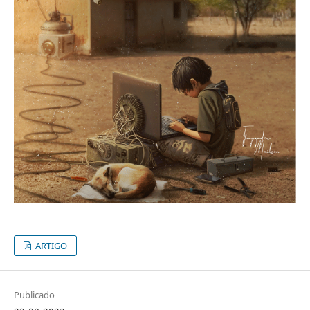
ARTIGO
Publicado