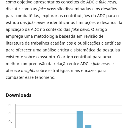
como objetivo apresentar os conceitos de ADC e
fake news
,
discutir como as
fake news
são disseminadas e os desafios
para combatê-las, explorar as contribuições da ADC para o
estudo das
fake news
e identificar as limitações e desafios da
aplicação da ADC no contexto das
fake news
. O artigo
emprega uma metodologia baseada em revisão de
literatura de trabalhos acadêmicos e publicações científicas
para oferecer uma análise crítica e sistemática da pesquisa
existente sobre o assunto. O artigo contribui para uma
melhor compreensão da relação entre ADC e
fake news
e
oferece
insights
sobre estratégias mais eficazes para
combater esse fenômeno.
Downloads