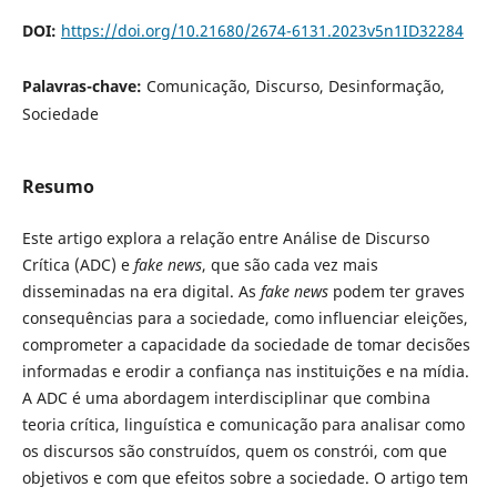
DOI:
https://doi.org/10.21680/2674-6131.2023v5n1ID32284
Palavras-chave:
Comunicação, Discurso, Desinformação,
Sociedade
Resumo
Este artigo explora a relação entre Análise de Discurso
Crítica (ADC) e
fake news
, que são cada vez mais
disseminadas na era digital. As
fake news
podem ter graves
consequências para a sociedade, como influenciar eleições,
comprometer a capacidade da sociedade de tomar decisões
informadas e erodir a confiança nas instituições e na mídia.
A ADC é uma abordagem interdisciplinar que combina
teoria crítica, linguística e comunicação para analisar como
os discursos são construídos, quem os constrói, com que
objetivos e com que efeitos sobre a sociedade. O artigo tem