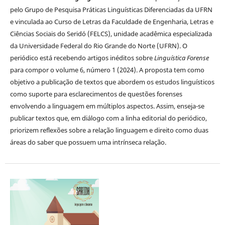
pelo Grupo de Pesquisa Práticas Linguísticas Diferenciadas da UFRN
e vinculada ao Curso de Letras da Faculdade de Engenharia, Letras e
Ciências Sociais do Seridó (FELCS), unidade acadêmica especializada
da Universidade Federal do Rio Grande do Norte (UFRN). O
periódico está recebendo artigos inéditos sobre
Linguística Forense
para compor o volume 6, número 1 (2024). A proposta tem como
objetivo a publicação de textos que abordem os estudos linguísticos
como suporte para esclarecimentos de questões forenses
envolvendo a linguagem em múltiplos aspectos. Assim, enseja-se
publicar textos que, em diálogo com a linha editorial do periódico,
priorizem reflexões sobre a relação linguagem e direito como duas
áreas do saber que possuem uma intrínseca relação.