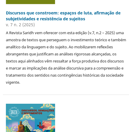
Discursos que constroem: espaços de luta, afirmação de
subjetividades e resistência de sujeitos
v. 7 n. 2 (2025)
A Revista Saridh vem oferecer com esta edição (v.7, n.2 – 2025) uma
amostra de textos que perseguem o investimento teórico e também
analítico da linguagem e do sujeito. Ao mobilizarem reflexões
abrangentes que justificam as análises rigorosas alcançadas, os
textos aqui alinhados vêm ressaltar a força produtiva dos discursos
e marcar as implicações da análise discursiva para a compreensão e
tratamento dos sentidos nas contingências históricas da sociedade
vigente.