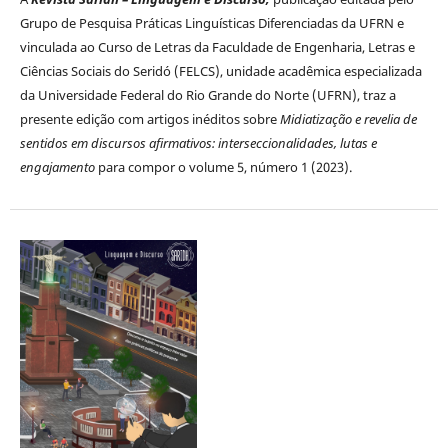
Grupo de Pesquisa Práticas Linguísticas Diferenciadas da UFRN e
vinculada ao Curso de Letras da Faculdade de Engenharia, Letras e
Ciências Sociais do Seridó (FELCS), unidade acadêmica especializada
da Universidade Federal do Rio Grande do Norte (UFRN), traz a
presente edição com artigos inéditos sobre
Midiatização e revelia de
sentidos em discursos afirmativos: interseccionalidades, lutas e
engajamento
para compor o volume 5, número 1 (2023).