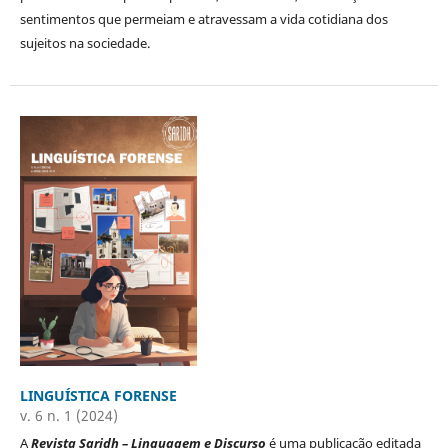
sentimentos que permeiam e atravessam a vida cotidiana dos
sujeitos na sociedade.
LINGUÍSTICA FORENSE
v. 6 n. 1 (2024)
A
Revista Saridh – Linguagem e Discurso
é uma publicação editada