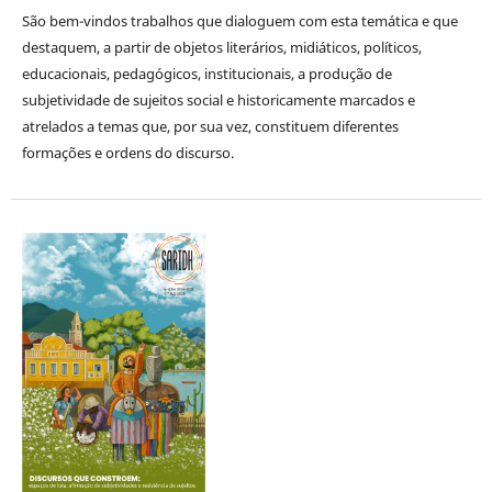
São bem-vindos trabalhos que dialoguem com esta temática e que
destaquem, a partir de objetos literários, midiáticos, políticos,
educacionais, pedagógicos, institucionais, a produção de
subjetividade de sujeitos social e historicamente marcados e
atrelados a temas que, por sua vez, constituem diferentes
formações e ordens do discurso.