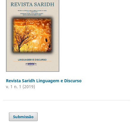
Revista Saridh Linguagem e Discurso
v. 1 n. 1 (2019)
Submissão