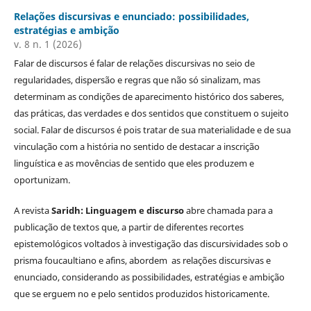
Relações discursivas e enunciado: possibilidades,
estratégias e ambição
v. 8 n. 1 (2026)
Falar de discursos é falar de relações discursivas no seio de
regularidades, dispersão e regras que não só sinalizam, mas
determinam as condições de aparecimento histórico dos saberes,
das práticas, das verdades e dos sentidos que constituem o sujeito
social. Falar de discursos é pois tratar de sua materialidade e de sua
vinculação com a história no sentido de destacar a inscrição
linguística e as movências de sentido que eles produzem e
oportunizam.
A revista
Saridh: Linguagem e discurso
abre chamada para a
publicação de textos que, a partir de diferentes recortes
epistemológicos voltados à investigação das discursividades sob o
prisma foucaultiano e afins, abordem as relações discursivas e
enunciado, considerando as possibilidades, estratégias e ambição
que se erguem no e pelo sentidos produzidos historicamente.