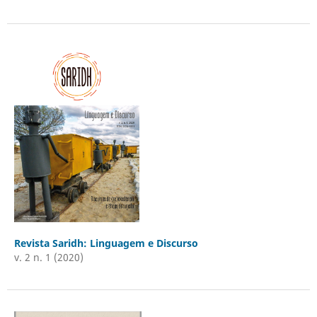
Revista Saridh: Linguagem e Discurso
v. 2 n. 1 (2020)