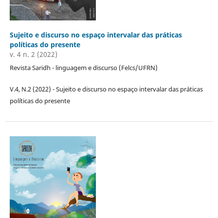
Sujeito e discurso no espaço intervalar das práticas
políticas do presente
v. 4 n. 2 (2022)
Revista Saridh - linguagem e discurso (Felcs/UFRN)
V.4, N.2 (2022) - Sujeito e discurso no espaço intervalar das práticas
políticas do presente