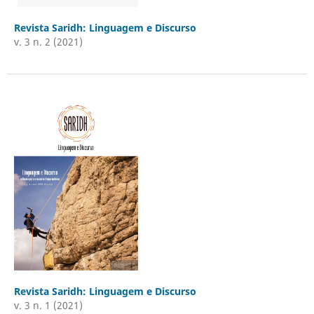
Revista Saridh: Linguagem e Discurso
v. 3 n. 2 (2021)
Revista Saridh: Linguagem e Discurso
v. 3 n. 1 (2021)