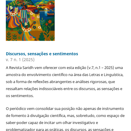
Discursos, sensações e sentimentos
v. 7 n. 1 (2025)
A Revista Saridh vem oferecer com esta edição (v.7, n.1 – 2025) uma
amostra do envolvimento científico na área das Letras e Linguística,
sob a forma de reflexões abrangentes e análises rigorosas, que
ressaltam relações indissociáveis entre os discursos, as sensações e
os sentimentos.
O periódico vem consolidar sua posição não apenas de instrumento
de fomento à divulgação científica, mas, sobretudo, como espaço de
saber-poder capaz de incitar um olhar investigativo e
problematizador para as práticas, os discursos, as sensações e