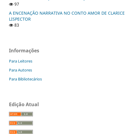
97
A ENCENAÇÃO NARRATIVA NO CONTO AMOR DE CLARICE
LISPECTOR
83
Informações
Para Leitores
Para Autores
Para Bibliotecários
Edição Atual