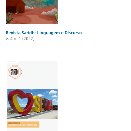
Revista Saridh: Linguagem e Discurso
v. 4 n. 1 (2022)