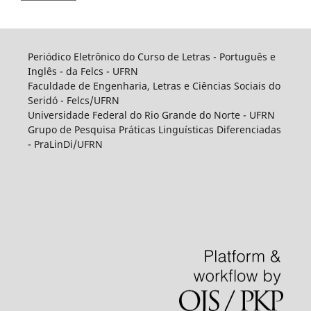
Periódico Eletrônico do Curso de Letras - Português e
Inglês - da Felcs - UFRN
Faculdade de Engenharia, Letras e Ciências Sociais do
Seridó - Felcs/UFRN
Universidade Federal do Rio Grande do Norte - UFRN
Grupo de Pesquisa Práticas Linguísticas Diferenciadas
- PraLinDi/UFRN