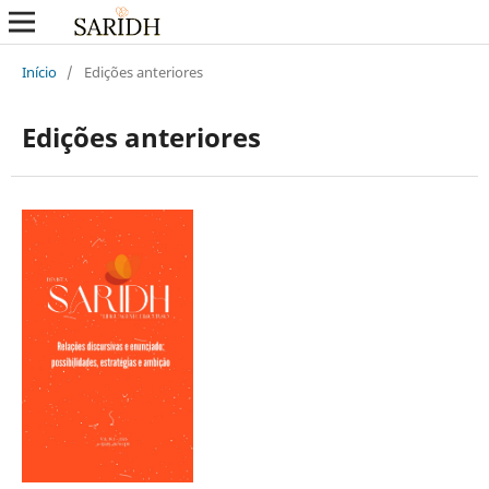
Início
/
Edições anteriores
Edições anteriores